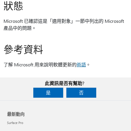
狀態
Microsoft 已確認這是「適用對象」一節中列出的 Microsoft
產品中的問題。
參考資料
了解 Microsoft 用來說明軟體更新的
術語
。
此資訊是否有幫助?
是
否
最新動向
Surface Pro