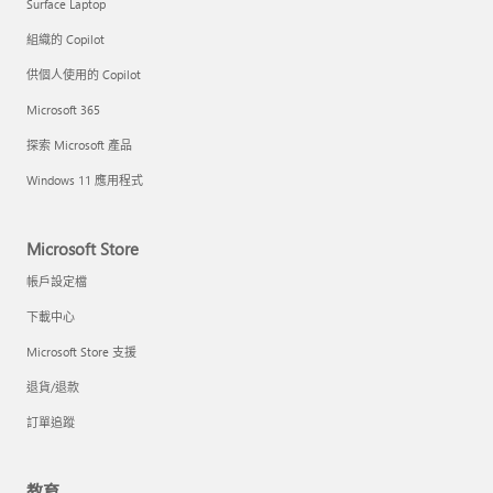
Surface Laptop
組織的 Copilot
供個人使用的 Copilot
Microsoft 365
探索 Microsoft 產品
Windows 11 應用程式
Microsoft Store
帳戶設定檔
下載中心
Microsoft Store 支援
退貨/退款
訂單追蹤
教育