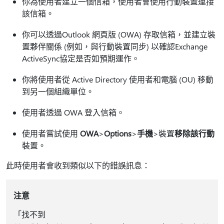
你為使用者建立一個信箱，使用者會使用行動裝置連接
該信箱。
你可以透過Outlook 網頁版 (OWA) 存取信箱，並建立裝
置夥伴關係 (例如，與行動裝置同步) 以確認Exchange
ActiveSync協定是否如預期運作。
你將使用者從 Active Directory 使用者和電腦 (OU) 移動
到另一個組織單位。
使用者透過 OWA 登入信箱。
使用者嘗試使用
OWA
>
Options
>
手機
>裝置
移除該行動
裝置。
此時使用者會收到類似以下的錯誤訊息：
注意
「找不到