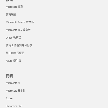
Microsoft 教育
教育裝置
Microsoft Teams 教育版
Microsoft 365 教育版
Office 教育版
教育工作者訓練和發展
學生和家長優惠
Azure 學生版
商務
Microsoft AI
Microsoft 安全性
Azure
Dynamics 365