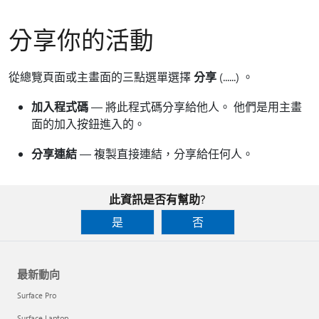
分享你的活動
從總覽頁面或主畫面的三點選單選擇
分享
(......) 。
加入程式碼
— 將此程式碼分享給他人。 他們是用主畫
面的加入按鈕進入的。
分享連結
— 複製直接連結，分享給任何人。
此資訊是否有幫助?
是
否
最新動向
Surface Pro
Surface Laptop