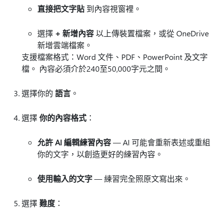
直接把文字貼
到內容視窗裡。
選擇
+ 新增內容
以上傳裝置檔案，或從 OneDrive
新增雲端檔案。
支援檔案格式：Word 文件、PDF、PowerPoint 及文字
檔。 內容必須介於240至50,000字元之間。
選擇你的
語言
。
選擇
你的內容格式
：
允許 AI 編輯練習內容
— AI 可能會重新表述或重組
你的文字，以創造更好的練習內容。
使用輸入的文字
— 練習完全照原文寫出來。
選擇
難度
：