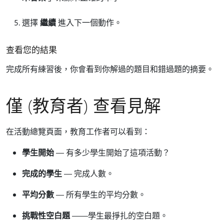
選擇
繼續
進入下一個動作。
查看您的結果
完成所有練習後，你會看到你解過的題目和錯過題的摘要。
僅 (教育者) 查看見解
在活動總覽頁面，教育工作者可以看到：
學生開始
— 有多少學生開始了這項活動？
完成的學生
— 完成人數。
平均分數
— 所有學生的平均分數。
挑戰性空白題
——學生最掙扎的空白題。