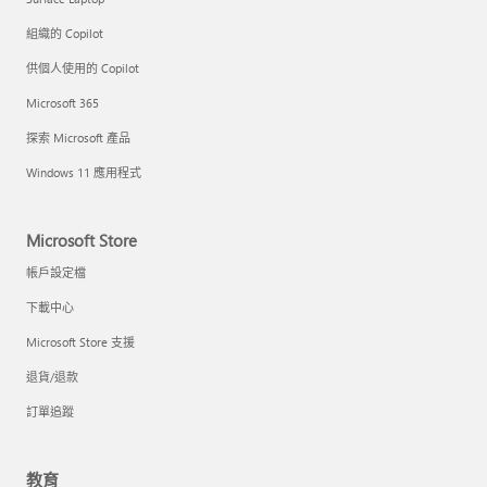
組織的 Copilot
供個人使用的 Copilot
Microsoft 365
探索 Microsoft 產品
Windows 11 應用程式
Microsoft Store
帳戶設定檔
下載中心
Microsoft Store 支援
退貨/退款
訂單追蹤
教育