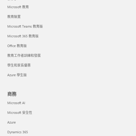
Microsoft 教育
教育裝置
Microsoft Teams 教育版
Microsoft 365 教育版
Office 教育版
教育工作者訓練和發展
學生和家長優惠
Azure 學生版
商務
Microsoft AI
Microsoft 安全性
Azure
Dynamics 365