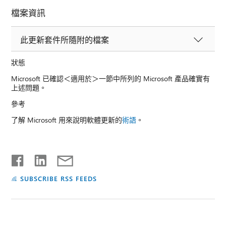
檔案資訊
此更新套件所隨附的檔案
狀態
Microsoft 已確認＜適用於＞一節中所列的 Microsoft 產品確實有
上述問題。
參考
了解 Microsoft 用來說明軟體更新的
術語
。
SUBSCRIBE RSS FEEDS