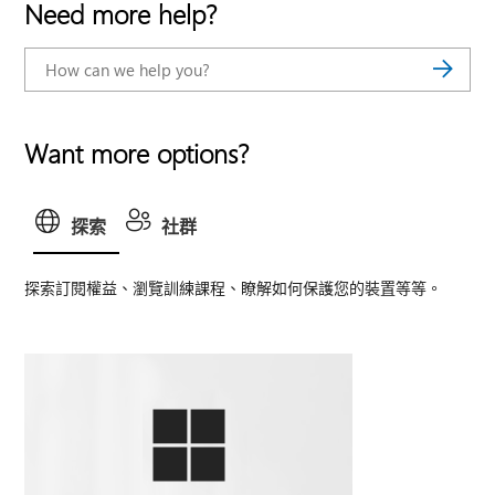
Need more help?
Want more options?
探索
社群
探索訂閱權益、瀏覽訓練課程、瞭解如何保護您的裝置等等。