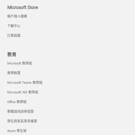
Microsoft Store
帳戶個人檔案
下載中心
訂單追蹤
教育
Microsoft 教學版
教學裝置
Microsoft Teams 教學版
Microsoft 365 教學版
Office 教學版
教職員培訓與發展
學生與家長尊享優惠
Azure 學生版