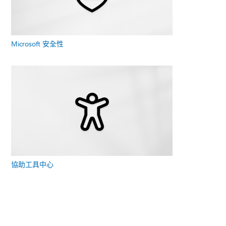
Microsoft 安全性
協助工具中心