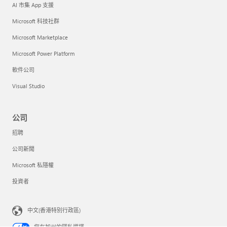
AI 市集 App 支援
Microsoft 科技社群
Microsoft Marketplace
Microsoft Power Platform
軟件公司
Visual Studio
公司
招聘
公司新聞
Microsoft 私隱權
投資者
中文(香港特別行政區)
您在加州的隱私選擇