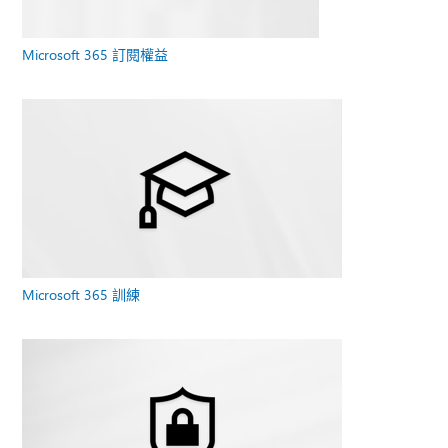
Microsoft 365 訂閱權益
Microsoft 365 訓練