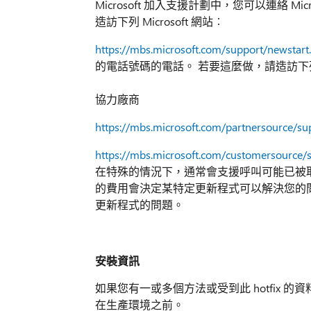
Microsoft 加入支援計劃中，您可以連絡 
造訪下列 Microsoft 網站︰
https://mbs.microsoft.com/support/newstart
的電話號碼的電話。 若要這麼做，請造訪下列 Mi
協力廠商
https://mbs.microsoft.com/partnersource/su
https://mbs.microsoft.com/customersource/
在特殊的情況下，通常會支援呼叫可能已被取消如
的費用會決定某特定更新程式可以解決您的
更新程式的問題。
安裝資訊
如果您有一或多個方法或受到此 hotfix
在生產環境之前。