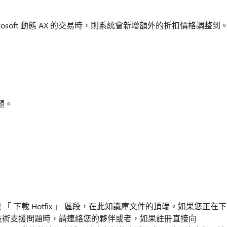
Microsoft 動態 AX 的交易時，則系統會新增額外的折扣價格調整到
題。
便會出現 「 下載 Hotfix 」 區段，在此知識庫文件的頂端。如果您正在下
他的技術支援問題時，請連絡您的夥伴或者，如果註冊直接向