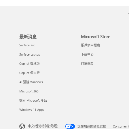
最新消息
Microsoft Store
Surface Pro
帳戶個人檔案
Surface Laptop
下載中心
Copilot 機構版
訂單追蹤
Copilot 個人版
AI 登陸 Windows
Microsoft 365
探索 Microsoft 產品
Windows 11 Apps
中文(香港特別行政區)
您在加州的隱私選擇
Consumer H