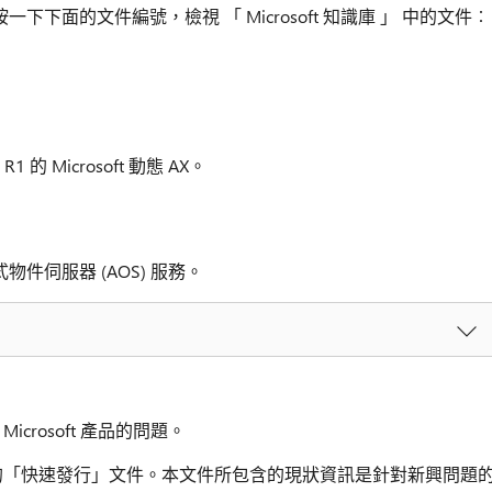
一下下面的文件編號，檢視 「 Microsoft 知識庫 」 中的文件︰
 的 Microsoft 動態 AX。
物件伺服器 (AOS) 服務。
icrosoft 產品的問題。
內建立的「快速發行」文件。本文件所包含的現狀資訊是針對新興問題