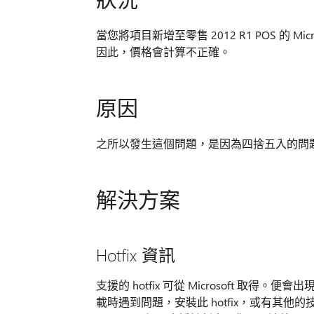
當您將項目新增至零售 2012 R1 POS 的 
因此，價格會計算不正確。
原因
之所以發生這個問題，是因為四捨五入的問
解決方案
Hotfix 資訊
支援的 hotfix 可從 Microsoft 取得。
載時遇到問題，安裝此 hotfix，或有其