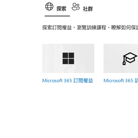
探索
社群
探索訂閱權益、瀏覽訓練課程、瞭解如何保
Microsoft 365 訂閱權益
Microsoft 365