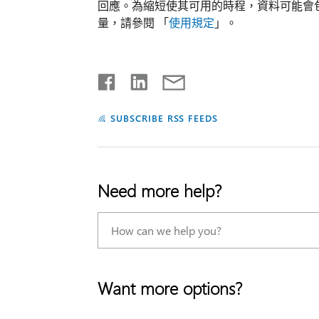
回應。為縮短使其可用的時程，資料可能會
量，請參閱 「
使用規定
」。
SUBSCRIBE RSS FEEDS
Need more help?
Want more options?