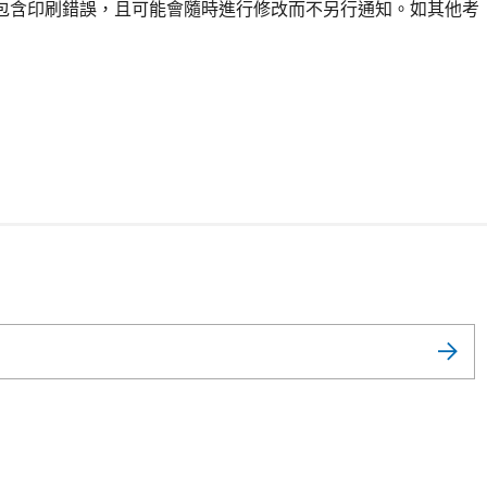
包含印刷錯誤，且可能會隨時進行修改而不另行通知。如其他考