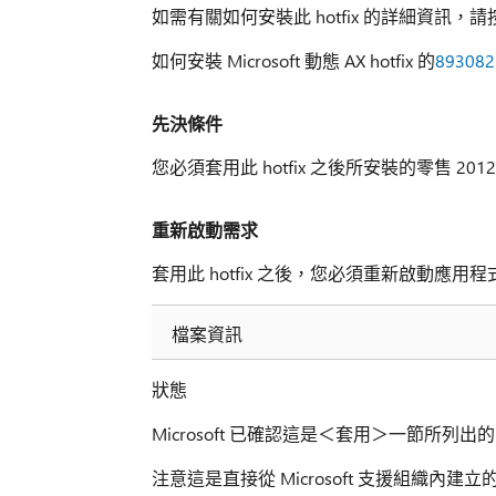
如需有關如何安裝此 hotfix 的詳細資訊，請按
如何安裝 Microsoft 動態 AX hotfix 的
893082
先決條件
您必須套用此 hotfix 之後所安裝的零售 2012 R1
重新啟動需求
套用此 hotfix 之後，您必須重新啟動應用程式
檔案資訊
狀態
Microsoft 已確認這是＜套用＞一節所列出的 M
注意這是直接從 Microsoft 支援組織