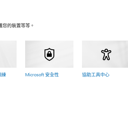
護您的裝置等等。
 訓練
Microsoft 安全性
協助工具中心