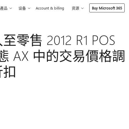
產品
设备
Account & billing
资源
Buy Microsoft 365
售 2012 R1 POS
t 動態 AX 中的交易價格調
折扣