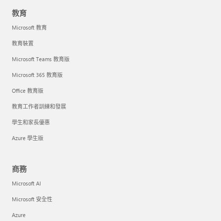
教育
Microsoft 教育
教育裝置
Microsoft Teams 教育版
Microsoft 365 教育版
Office 教育版
教育工作者訓練和發展
學生和家長優惠
Azure 學生版
商務
Microsoft AI
Microsoft 安全性
Azure