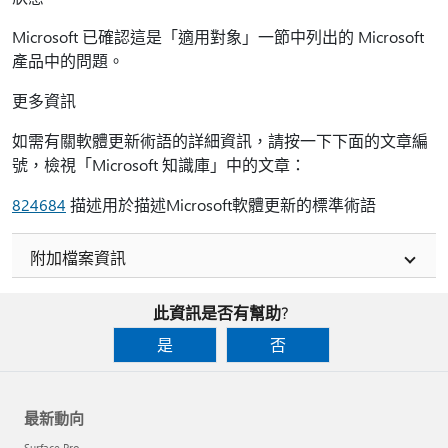
Microsoft 已確認這是「適用對象」一節中列出的 Microsoft
產品中的問題。
更多資訊
如需有關軟體更新術語的詳細資訊，請按一下下面的文章編
號，檢視「Microsoft 知識庫」中的文章：
824684
描述用於描述Microsoft軟體更新的標準術語
附加檔案資訊
此資訊是否有幫助?
是
否
最新動向
Surface Pro