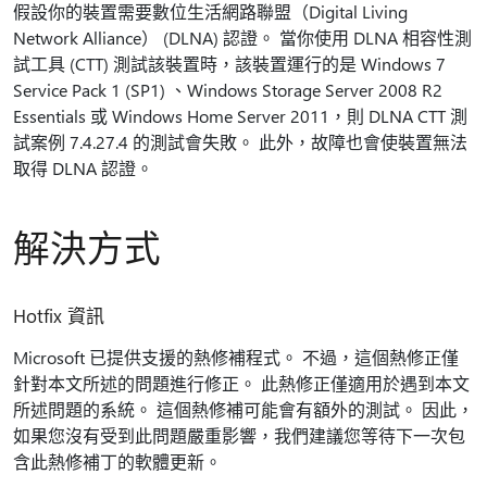
假設你的裝置需要數位生活網路聯盟（Digital Living
Network Alliance） (DLNA) 認證。 當你使用 DLNA 相容性測
試工具 (CTT) 測試該裝置時，該裝置運行的是 Windows 7
Service Pack 1 (SP1) 、Windows Storage Server 2008 R2
Essentials 或 Windows Home Server 2011，則 DLNA CTT 測
試案例 7.4.27.4 的測試會失敗。 此外，故障也會使裝置無法
取得 DLNA 認證。
解決方式
Hotfix 資訊
Microsoft 已提供支援的熱修補程式。 不過，這個熱修正僅
針對本文所述的問題進行修正。 此熱修正僅適用於遇到本文
所述問題的系統。 這個熱修補可能會有額外的測試。 因此，
如果您沒有受到此問題嚴重影響，我們建議您等待下一次包
含此熱修補丁的軟體更新。