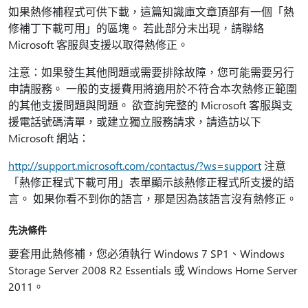
如果熱修補程式可供下載，這篇知識庫文章頂部有一個「熱
修補丁下載可用」的區塊。 若此部分未出現，請聯絡
Microsoft 客服與支援以取得熱修正。
注意：如果發生其他問題或需要排除故障，您可能需要另行
申請服務。 一般的支援費用將適用於不符合本次熱修正範圍
的其他支援問題與問題。 欲查詢完整的 Microsoft 客服與支
援電話號碼清單，或建立獨立服務請求，請造訪以下
Microsoft 網站：
http://support.microsoft.com/contactus/?ws=support
注意
「熱修正程式下載可用」表單顯示該熱修正程式所支援的語
言。 如果你看不到你的語言，那是因為該語言沒有熱修正。
先決條件
要套用此熱修補，您必須執行 Windows 7 SP1、Windows
Storage Server 2008 R2 Essentials 或 Windows Home Server
2011。