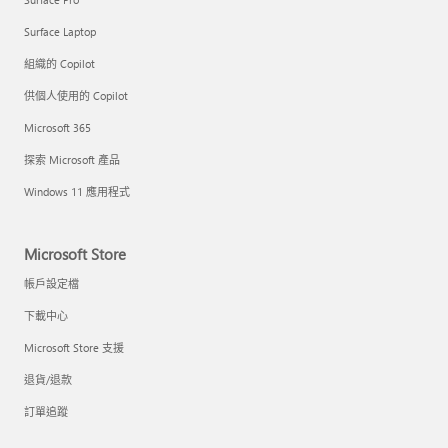
Surface Laptop
組織的 Copilot
供個人使用的 Copilot
Microsoft 365
探索 Microsoft 產品
Windows 11 應用程式
Microsoft Store
帳戶設定檔
下載中心
Microsoft Store 支援
退貨/退款
訂單追蹤