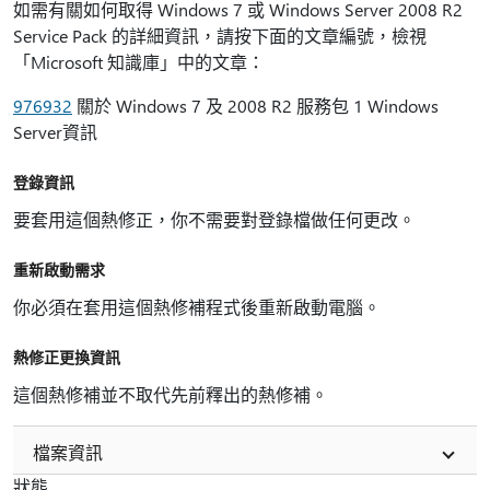
如需有關如何取得 Windows 7 或 Windows Server 2008 R2
Service Pack 的詳細資訊，請按下面的文章編號，檢視
「Microsoft 知識庫」中的文章：
976932
關於 Windows 7 及 2008 R2 服務包 1 Windows
Server資訊
登錄資訊
要套用這個熱修正，你不需要對登錄檔做任何更改。
重新啟動需求
你必須在套用這個熱修補程式後重新啟動電腦。
熱修正更換資訊
這個熱修補並不取代先前釋出的熱修補。
檔案資訊
狀態