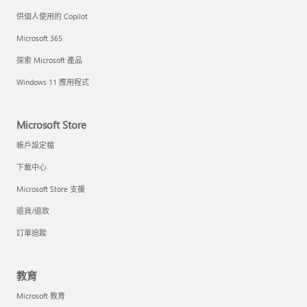
供個人使用的 Copilot
Microsoft 365
探索 Microsoft 產品
Windows 11 應用程式
Microsoft Store
帳戶設定檔
下載中心
Microsoft Store 支援
退貨/退款
訂單追蹤
教育
Microsoft 教育