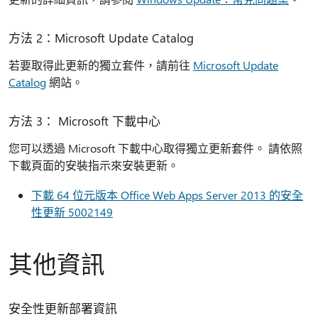
方法 2：Microsoft Update Catalog
若要取得此更新的獨立套件，請前往
Microsoft Update
Catalog
網站。
方法 3： Microsoft 下載中心
您可以透過 Microsoft 下載中心取得獨立更新套件。 請依照
下載頁面的安裝指示來安裝更新。
下載 64 位元版本 Office Web Apps Server 2013 的安全
性更新 5002149
其他資訊
安全性更新部署資訊