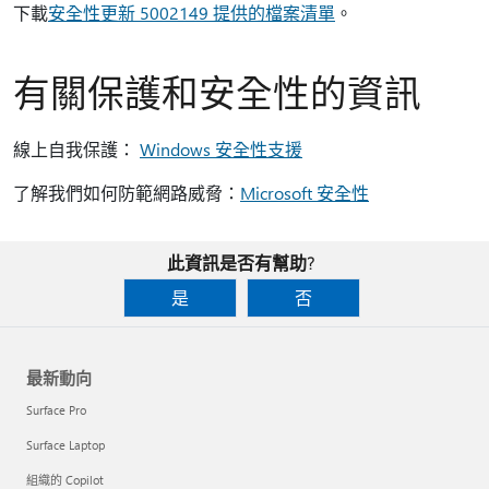
下載
安全性更新 5002149 提供的檔案清單
。
有關保護和安全性的資訊
線上自我保護：
Windows 安全性支援
了解我們如何防範網路威脅：
Microsoft 安全性
此資訊是否有幫助?
是
否
最新動向
Surface Pro
Surface Laptop
組織的 Copilot