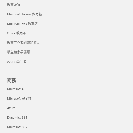
教育裝置
Microsoft Teams 教育版
Microsoft 365 教育版
Office 教育版
教育工作者訓練和發展
學生和家長優惠
Azure 學生版
商務
Microsoft AI
Microsoft 安全性
Azure
Dynamics 365
Microsoft 365