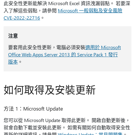
此安全性更新能解決 Microsoft Excel 資訊洩漏弱點。 若要深
入了解這些弱點，請參閱
Microsoft 一般弱點及安全風險
CVE-2022-22716
。
注意
要套用此安全性更新，電腦必須安裝
適用於 Microsoft
Office Web Apps Server 2013 的 Service Pack 1 發行
版本
。
如何取得及安裝更新
方法 1：Microsoft Update
您可以從 Microsoft Update 取得此更新。 開啟自動更新後，
就會自動下載並安裝此更新。 如需有關如何自動取得安全性
更新的詳細資訊，請參閱
Windows Update：常見問題集
。