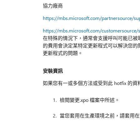
協力廠商
https://mbs.microsoft.com/partnersource/su
https://mbs.microsoft.com/customersource/
在特殊的情況下，通常會支援呼叫可能已被取消如
的費用會決定某特定更新程式可以解決您的
更新程式的問題。
安裝資訊
如果您有一或多個方法或受到此 hotfix 
檢閱變更.xpo 檔案中所述。
當您套用在生產環境之前，請套用在