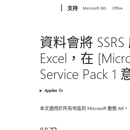
Microsoft
支持
Microsoft 365
Office
資料會將 SSR
Excel，在 [Micr
Service Pack
Applies To
本文適用於所有地區的 Microsoft 動態 AX。