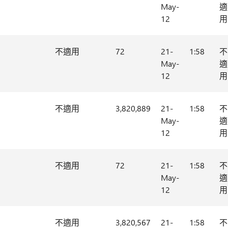
May-
適
12
用
不適用
72
21-
1:58
不
May-
適
12
用
不適用
3,820,889
21-
1:58
不
May-
適
12
用
不適用
72
21-
1:58
不
May-
適
12
用
不適用
3,820,567
21-
1:58
不