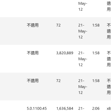
May-
適
12
用
不適用
72
21-
1:58
不
May-
適
12
用
不適用
3,820,889
21-
1:58
不
May-
適
12
用
不適用
72
21-
1:58
不
May-
適
12
用
5.0.1100.45
1,636,584
21-
2:06
x8