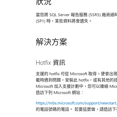
狀況
當您將 SQL Server 報告服務 (SSRS) 廠商過時報表
(SP1) 時，某些資料將會遺失。
解決方案
Hotfix 資訊
支援的 hotfix 可從 Microsoft 取得。
載時遇到問題，安裝此 hotfix，或有其
Microsoft 加入支援計劃中，您可以連絡 
造訪下列 Microsoft 網站︰
https://mbs.microsoft.com/support/newstart
的電話號碼的電話。 若要這麼做，請造訪下列 Mi