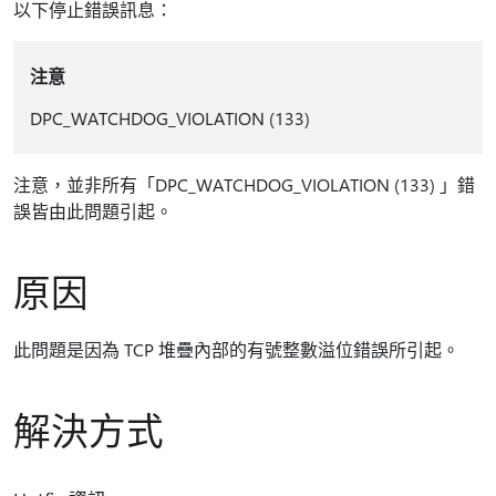
以下停止錯誤訊息：
注意
DPC_WATCHDOG_VIOLATION (133)
注意，並非所有「DPC_WATCHDOG_VIOLATION (133) 」錯
誤皆由此問題引起。
原因
此問題是因為 TCP 堆疊內部的有號整數溢位錯誤所引起。
解決方式