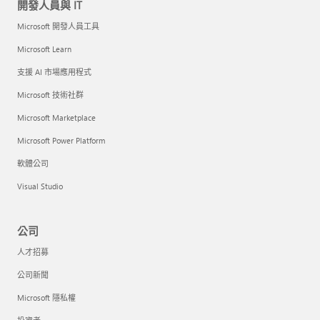
開發人員與 IT
Microsoft 開發人員工具
Microsoft Learn
支援 AI 市場應用程式
Microsoft 技術社群
Microsoft Marketplace
Microsoft Power Platform
軟體公司
Visual Studio
公司
人才招募
公司新聞
Microsoft 隱私權