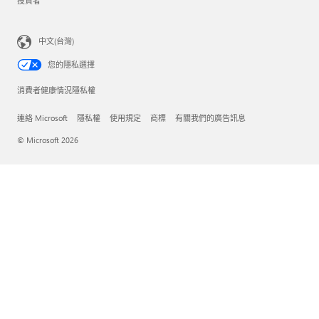
投資者
中文(台灣)
您的隱私選擇
消費者健康情況隱私權
連絡 Microsoft
隱私權
使用規定
商標
有關我們的廣告訊息
© Microsoft 2026