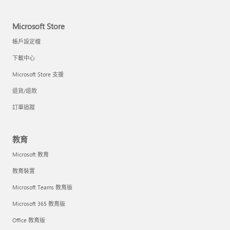
Microsoft Store
帳戶設定檔
下載中心
Microsoft Store 支援
退貨/退款
訂單追蹤
教育
Microsoft 教育
教育裝置
Microsoft Teams 教育版
Microsoft 365 教育版
Office 教育版