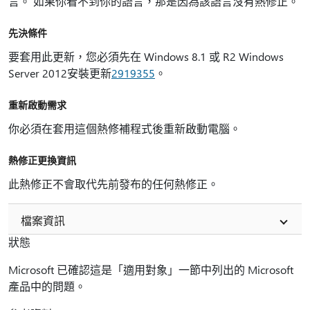
言。 如果你看不到你的語言，那是因為該語言沒有熱修正。
先決條件
要套用此更新，您必須先在 Windows 8.1 或 R2 Windows
Server 2012安裝更新
2919355
。
重新啟動需求
你必須在套用這個熱修補程式後重新啟動電腦。
熱修正更換資訊
此熱修正不會取代先前發布的任何熱修正。
檔案資訊
狀態
Microsoft 已確認這是「適用對象」一節中列出的 Microsoft
產品中的問題。