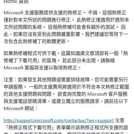
Hotfix 資訊
Microsoft 支援服務提供支援的熱修正。 不過，這個熱修正
僅針對本文所述的問題進行修正。 此熱修正僅適用於遇到本
文所述問題的系統。 這個熱修補可能會有額外的測試。 因
此，如果您沒有受到此問題嚴重影響，我們建議您等待下一
次包含此熱修補丁的軟體更新。
如果熱修補程式可供下載，這篇知識庫文章頂部有一個「熱
修補丁下載可用」的區塊。 若此部分未出現，請聯絡
Microsoft 客服與支援以取得熱修正。
注意：如果發生其他問題或需要排除故障，您可能需要另行
申請服務。 一般的支援費用將適用於不符合本次熱修正範圍
的其他支援問題與問題。 欲查詢完整的 Microsoft 客戶服務
與支援電話號碼清單，或建立獨立的服務請求，請前往以下
Microsoft 網站：
http://support.microsoft.com/contactus/?ws=support
注意
「熱修正程式下載可用」表單顯示該熱修正程式所支援的語