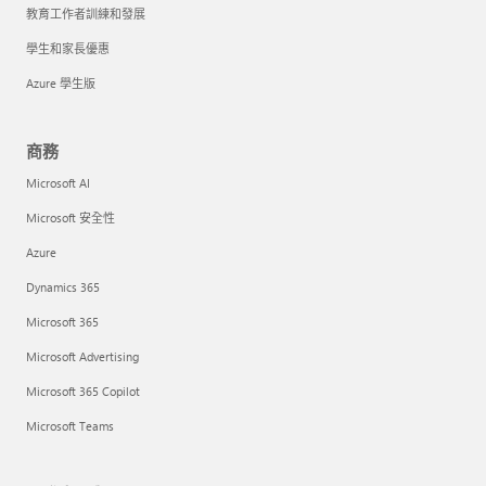
教育工作者訓練和發展
學生和家長優惠
Azure 學生版
商務
Microsoft AI
Microsoft 安全性
Azure
Dynamics 365
Microsoft 365
Microsoft Advertising
Microsoft 365 Copilot
Microsoft Teams