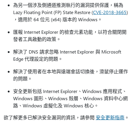
為另一個涉及側通道推測執行的漏洞提供保護，稱為
Lazy Floating Point (FP) State Restore (
CVE-2018-3665
)
，適用於 64 位元 (x64) 版本的 Windows。
匯報 Internet Explorer 的檢查元素功能，以符合關閉開
發者工具啟動的政策。
解決了 DNS 請求忽略 Internet Explorer 與 Microsoft
Edge 代理設定的問題。
解決了使用者在本地與遠端會話切換後，滑鼠停止運作
的問題。
安全更新包括 Internet Explorer、Windows 應用程式、
Windows 圖形、Windows 殼層、Windows 資料中心網
路、Windows 虛擬化及 Windows 核心。
欲了解更多已解決安全漏洞的資訊，請參閱
安全更新指南
。