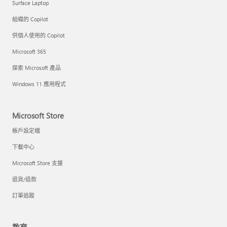
Surface Laptop
組織的 Copilot
供個人使用的 Copilot
Microsoft 365
探索 Microsoft 產品
Windows 11 應用程式
Microsoft Store
帳戶設定檔
下載中心
Microsoft Store 支援
退貨/退款
訂單追蹤