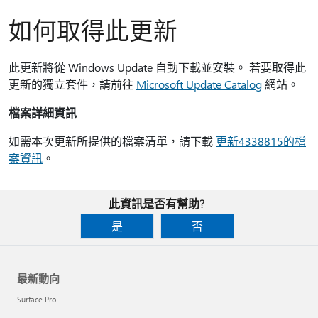
如何取得此更新
此更新將從 Windows Update 自動下載並安裝。 若要取得此
更新的獨立套件，請前往
Microsoft Update Catalog
網站。
檔案詳細資訊
如需本次更新所提供的檔案清單，請下載
更新4338815的檔
案資訊
。
此資訊是否有幫助?
是
否
最新動向
Surface Pro