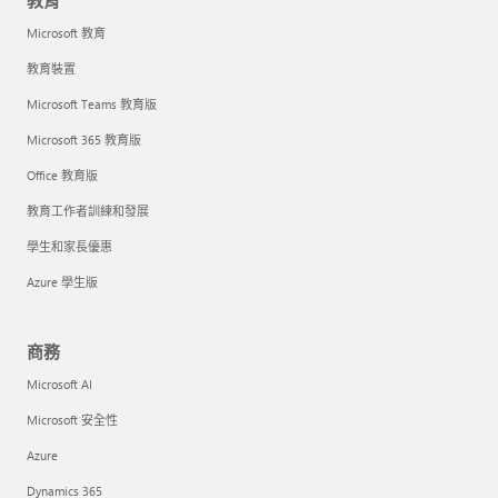
教育
Microsoft 教育
教育裝置
Microsoft Teams 教育版
Microsoft 365 教育版
Office 教育版
教育工作者訓練和發展
學生和家長優惠
Azure 學生版
商務
Microsoft AI
Microsoft 安全性
Azure
Dynamics 365