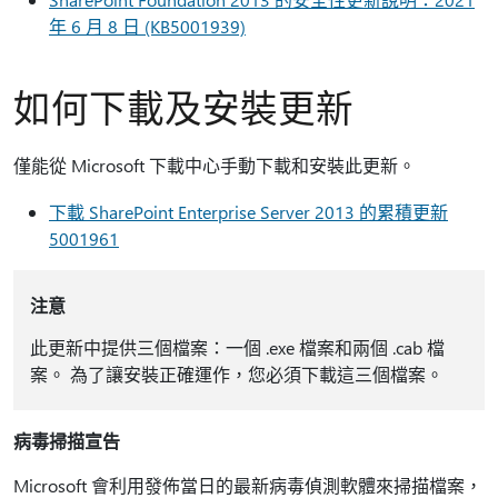
年 6 月 8 日 (KB5001939)
如何下載及安裝更新
僅能從 Microsoft 下載中心手動下載和安裝此更新。
下載 SharePoint Enterprise Server 2013 的累積更新
5001961
注意
此更新中提供三個檔案：一個 .exe 檔案和兩個 .cab 檔
案。 為了讓安裝正確運作，您必須下載這三個檔案。
病毒掃描宣告
Microsoft 會利用發佈當日的最新病毒偵測軟體來掃描檔案，