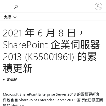
登
Microsoft
入
您
支持
的
帳
戶
2021 年 6 月 8 日，
SharePoint 企業伺服器
2013 (KB5001961) 的累
積更新
套用到
Microsoft SharePoint Enterprise Server 2013 的累積更新套
件包含自 SharePoint Enterprise Server 2013 發行後已修正問
題的 Hotfix。