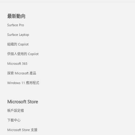
最新動向
Surface Pro
Surface Laptop
組織的 Copilot
供個人使用的 Copilot
Microsoft 365
探索 Microsoft 產品
Windows 11 應用程式
Microsoft Store
帳戶設定檔
下載中心
Microsoft Store 支援