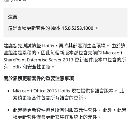
注意
這是累積更新套件的
版本 15.0.5353.1000
。
建議您先測試這些 Hotfix，再將其部署到生產環境。 由於這
些組建是累積的，因此每個新版本都包含先前的 Microsoft
SharePoint Enterprise Server 2013 更新套件版本中包含的所
有 Hotfix 和安全性更新。
關於累積更新套件的重要注意事項
Microsoft Office 2013 Hotfix 現在提供多語言版本。 此
累積更新套件包含所有語言的更新。
此累積更新套件包含所有伺服器元件套件。 此外，此累
積更新套件僅會更新安裝在系統上的元件。