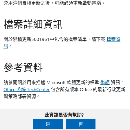
套用這個累積更新之後，可能必須重新啟動電腦。
檔案詳細資訊
關於累積更新5001961中包含的檔案清單，請下載
檔案資
訊
。
參考資料
請參閱關於用來描述 Microsoft 軟體更新的標準
術語
資訊。
Office 系統 TechCenter
包含所有版本 Office 的最新行政更新
與策略部署資源。
此資訊是否有幫助?
是
否