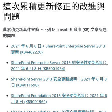
這次累積更新修正的改進與
問題
此累積更新套件會修正下列 Microsoft 知識庫 (KB) 文章所述
的問題：
2021 年 6 月 8 日，SharePoint Enterprise Server 2013
更新 (KB4462220)
SharePoint Enterprise Server 2013 的安全性更新說明：
2021 年 6 月 8 日 (KB5001954)
SharePoint Server 2013 安全更新說明：2021 年 6 月 8
日 (KB4011698)
SharePoint Foundation 2013 安全更新說明：2021 年 6
月 8 日 (KB5001962)
SharePoint Foundation 2013 的安全性更新說明：2021