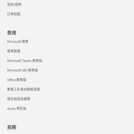
退貨/退款
訂單追蹤
教育
Microsoft 教育
教育裝置
Microsoft Teams 教育版
Microsoft 365 教育版
Office 教育版
教育工作者訓練和發展
學生和家長優惠
Azure 學生版
商務