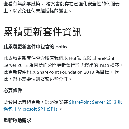
查看有無病毒感染。 檔案會儲存在已強化安全性的伺服器
上，以避免任何未經授權的變更。
累積更新套件資訊
此累積更新套件中包含的 Hotfix
此累積更新套件包含所有我們以 Hotfix 或以 SharePoint
Server 2013 為目標的公開更新發行形式釋出的 .msp 檔案。
此更新套件也以 SharePoint Foundation 2013 為目標。 因
此，您不需要個別安裝這些套件。
必要條件
要套用此累積更新，您必須安裝
SharePoint Server 2013 服
務包 1 Microsoft SP1 (SP1)
。
重新啟動需求