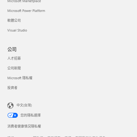
Microsoft Marketplace
Microsoft Power Platform
軟體公司
Visual Studio
公司
人才招募
公司新聞
Microsoft 隱私權
投資者
中文(台灣)
您的隱私選擇
消費者健康情況隱私權