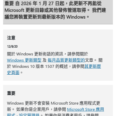
重要
自 2026 年 1 月 27 日起，此更新不再能從
Microsoft 更新目錄或其他發佈管道取得。 我們建
議您將裝置更新到最新版本的 Windows。
注意
12/8/20
關於 Windows 更新術語的資訊，請參閱關於
Windows 更新類型
及
每月品質更新類型的
文章。 關
於 Windows 10 版本 1507 的概述，請參閱
其更新歷
史頁面
。
重要
Windows 更新不會安裝 Microsoft Store 應用程式更
新。 如果你是企業用戶，請參閱
Microsoft Store 應用
程式 - 設定管理員
。 如果你是消費者用戶，請參閱