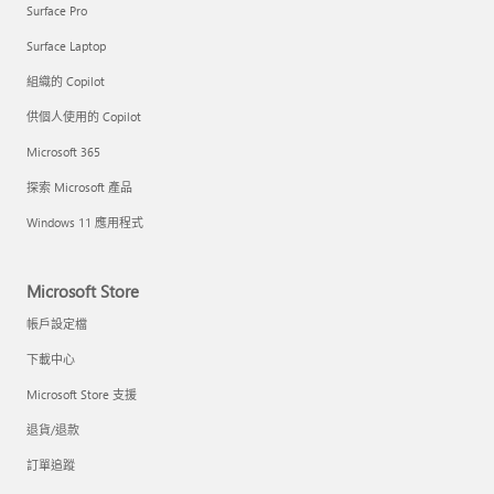
Surface Pro
Surface Laptop
組織的 Copilot
供個人使用的 Copilot
Microsoft 365
探索 Microsoft 產品
Windows 11 應用程式
Microsoft Store
帳戶設定檔
下載中心
Microsoft Store 支援
退貨/退款
訂單追蹤