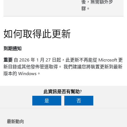
後，無需額外步
驟。
如何取得此更新
到期通知
重要
自 2026 年 1 月 27 日起，此更新不再能從 Microsoft 更
新目錄或其他發佈管道取得。 我們建議您將裝置更新到最新
版本的 Windows。
此資訊是否有幫助?
是
否
最新動向