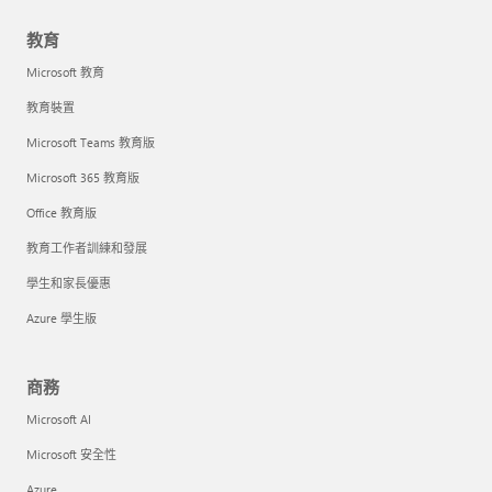
教育
Microsoft 教育
教育裝置
Microsoft Teams 教育版
Microsoft 365 教育版
Office 教育版
教育工作者訓練和發展
學生和家長優惠
Azure 學生版
商務
Microsoft AI
Microsoft 安全性
Azure