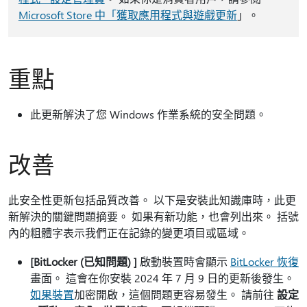
Microsoft Store 中「獲取應用程式與遊戲更新
」。
重點
此更新解決了您 Windows 作業系統的安全問題。
改善
此安全性更新包括品質改善。 以下是安裝此知識庫時，此更
新解決的關鍵問題摘要。 如果有新功能，也會列出來。 括號
內的粗體字表示我們正在記錄的變更項目或區域。
[BitLocker (已知問題) ]
啟動裝置時會顯示
BitLocker 恢復
畫面。 這會在你安裝 2024 年 7 月 9 日的更新後發生。
如果裝置
加密開啟，這個問題更容易發生。 請前往
設定