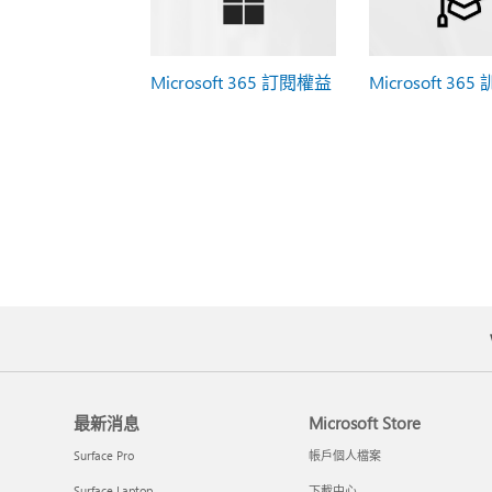
Microsoft 365 訂閱權益
Microsoft 365
最新消息
Microsoft Store
Surface Pro
帳戶個人檔案
Surface Laptop
下載中心