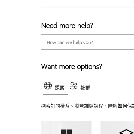
Need more help?
Want more options?
探索
社群
探索訂閱權益、瀏覽訓練課程、瞭解如何保