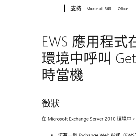
Microsoft
支持
Microsoft 365
Office
EWS 應用程式在 Ex
環境中呼叫 GetSt
時當機
徵狀
在 Microsoft Exchange Server 201
您有一個 Exchange Web 服務（E