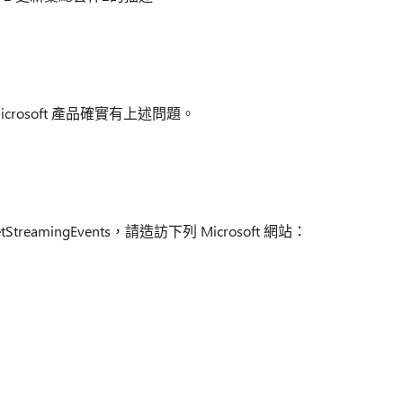
icrosoft 產品確實有上述問題。
tStreamingEvents，請造訪下列 Microsoft 網站：