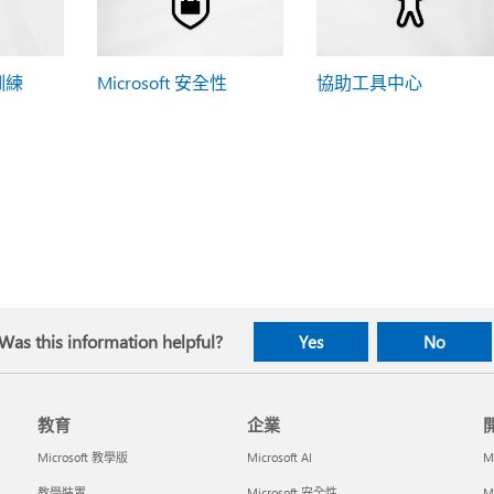
 訓練
Microsoft 安全性
協助工具中心
Was this information helpful?
Yes
No
教育
企業
Microsoft 教學版
Microsoft AI
M
教學裝置
Microsoft 安全性
M