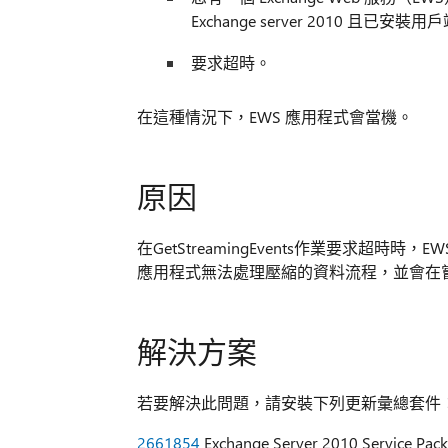
Exchange server 2010 
要求超時。
在這種情況下，EWS 應用程式會當機。
原因
在GetStreamingEvents作業要求超時時
應用程式無法處理壓縮的資料流程，並會在
解決方案
若要解決此問題，請安裝下列更新彙總套件
2661854
Exchange Server 2010 Servic