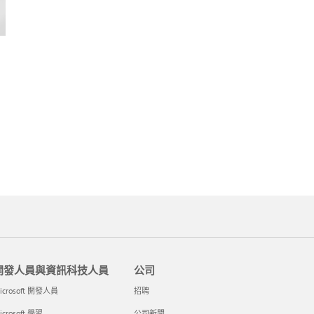
開發人員與資訊科技人員
公司
icrosoft 開發人員
招聘
icrosoft 學習
公司新聞