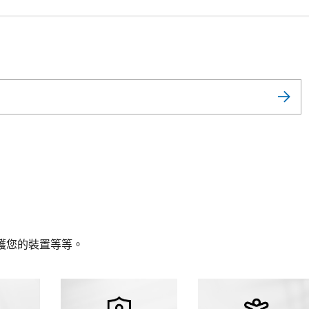
護您的裝置等等。