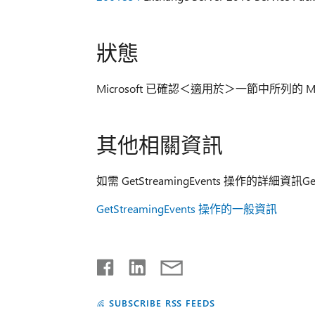
狀態
Microsoft 已確認＜適用於＞一節中所列的 M
其他相關資訊
如需 GetStreamingEvents 操作的詳細資訊Ge
GetStreamingEvents 操作的一般資訊
SUBSCRIBE RSS FEEDS