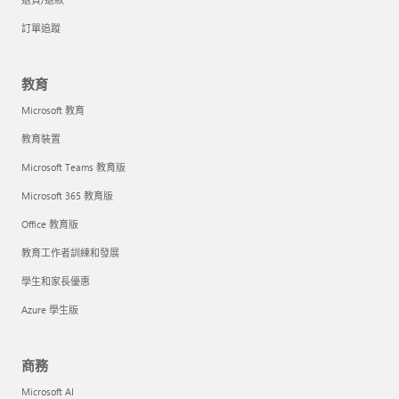
訂單追蹤
教育
Microsoft 教育
教育裝置
Microsoft Teams 教育版
Microsoft 365 教育版
Office 教育版
教育工作者訓練和發展
學生和家長優惠
Azure 學生版
商務
Microsoft AI