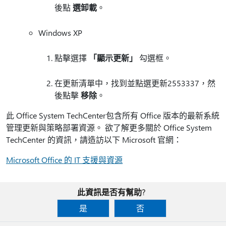
後點
選卸載
。
Windows XP
點擊選擇
「顯示更新」
勾選框。
在更新清單中，找到並點選更新2553337，然
後點擊
移除
。
此 Office System TechCenter包含所有 Office 版本的最新系統
管理更新與策略部署資源。 欲了解更多關於 Office System
TechCenter 的資訊，請造訪以下 Microsoft 官網：
Microsoft Office 的 IT 支援與資源
此資訊是否有幫助?
是
否