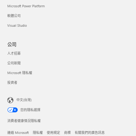
Microsoft Power Platform
軟體公司
Visual Studio
公司
人才招募
公司新聞
Microsoft 隱私權
投資者
中文(台灣)
您的隱私選擇
消費者健康情況隱私權
連絡 Microsoft
隱私權
使用規定
商標
有關我們的廣告訊息