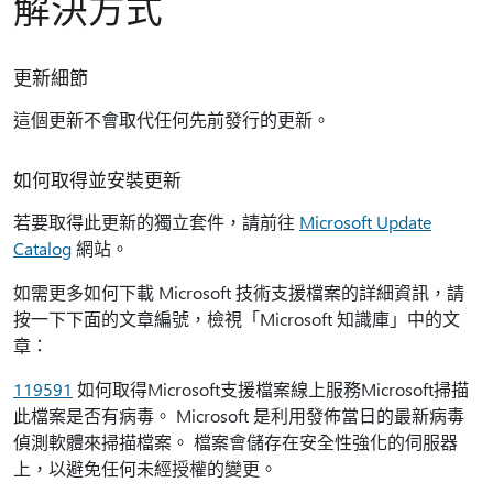
解決方式
更新細節
這個更新不會取代任何先前發行的更新。
如何取得並安裝更新
若要取得此更新的獨立套件，請前往
Microsoft Update
Catalog
網站。
如需更多如何下載 Microsoft 技術支援檔案的詳細資訊，請
按一下下面的文章編號，檢視「Microsoft 知識庫」中的文
章：
119591
如何取得Microsoft支援檔案線上服務Microsoft掃描
此檔案是否有病毒。 Microsoft 是利用發佈當日的最新病毒
偵測軟體來掃描檔案。 檔案會儲存在安全性強化的伺服器
上，以避免任何未經授權的變更。