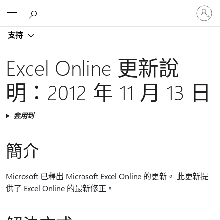
登
Microsoft
入
您
支持
的
帳
戶
Excel Online 更新說
明：2012 年 11 月 13 日
套用到
簡介
Microsoft 已釋出 Microsoft Excel Online 的更新。 此更新提
供了 Excel Online 的最新修正。