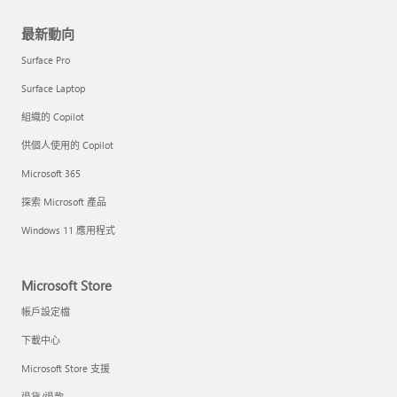
最新動向
Surface Pro
Surface Laptop
組織的 Copilot
供個人使用的 Copilot
Microsoft 365
探索 Microsoft 產品
Windows 11 應用程式
Microsoft Store
帳戶設定檔
下載中心
Microsoft Store 支援
退貨/退款