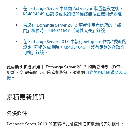
在 Exchange Server 中關閉 ActiveSync 裝置整夜之後，
KB4024649 已讀取或未讀取的標誌無法正確同步處理
當您在 Exchange Server 2013 更新使用者信箱的「部
門」欄位時，KB4024647 「屬性太長」錯誤
在 Exchange Server 2013 中執行 setup.exe 作為 "委派的
設定" 群組的成員時，KB4024646 「沒有足夠的存取許
可權」錯誤。
此更新也包含適用于 Exchange Server 2013 的新夏時制（DST）
更新。 如需有關 DST 的詳細資訊，請參閱
日光節約時間說明及支
援
。
累積更新資訊
先決條件
Exchange Server 2013 的安裝程式會識別任何遺漏的先決條件。