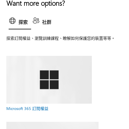
Want more options?
探索
社群
探索訂閱權益、瀏覽訓練課程、瞭解如何保護您的裝置等等。
Microsoft 365 訂閱權益