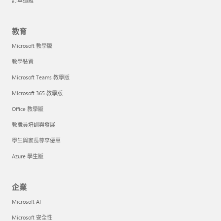
訂單追蹤
教育
Microsoft 教學版
教學裝置
Microsoft Teams 教學版
Microsoft 365 教學版
Office 教學版
教職員培訓與發展
學生與家長尊享優惠
Azure 學生版
企業
Microsoft AI
Microsoft 安全性