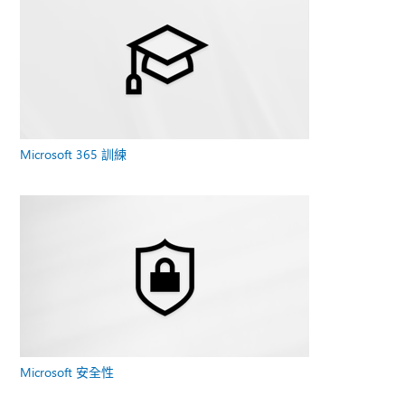
Microsoft 365 訓練
Microsoft 安全性