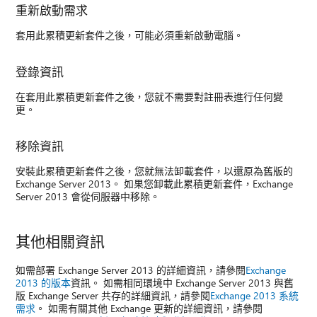
重新啟動需求
套用此累積更新套件之後，可能必須重新啟動電腦。
登錄資訊
在套用此累積更新套件之後，您就不需要對註冊表進行任何變
更。
移除資訊
安裝此累積更新套件之後，您就無法卸載套件，以還原為舊版的
Exchange Server 2013。 如果您卸載此累積更新套件，Exchange
Server 2013 會從伺服器中移除。
其他相關資訊
如需部署 Exchange Server 2013 的詳細資訊，請參閱
Exchange
2013 的版本
資訊。 如需相同環境中 Exchange Server 2013 與舊
版 Exchange Server 共存的詳細資訊，請參閱
Exchange 2013 系統
需求
。 如需有關其他 Exchange 更新的詳細資訊，請參閱