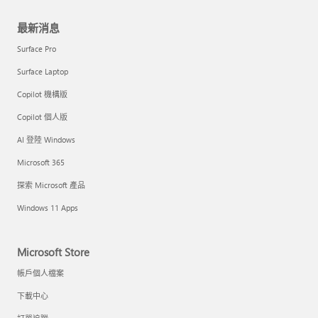
最新消息
Surface Pro
Surface Laptop
Copilot 機構版
Copilot 個人版
AI 登陸 Windows
Microsoft 365
探索 Microsoft 產品
Windows 11 Apps
Microsoft Store
帳戶個人檔案
下載中心