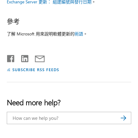
Exchange Server 更新： 組建編號與發行日期
。
參考
了解 Microsoft 用來說明軟體更新的
術語
。
SUBSCRIBE RSS FEEDS
Need more help?