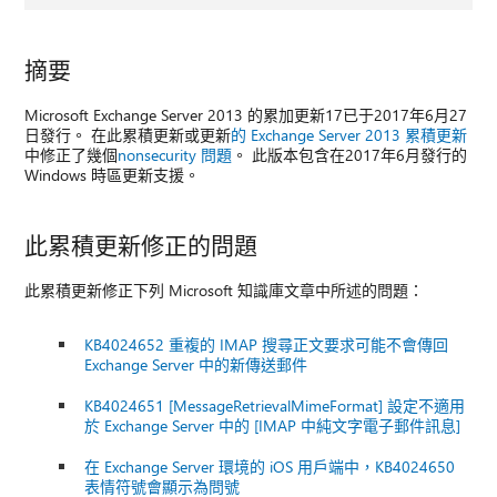
摘要
Microsoft Exchange Server 2013 的累加更新17已于2017年6月27
日發行。 在此累積更新或更新
的 Exchange Server 2013 累積更新
中修正了幾個
nonsecurity 問題
。 此版本包含在2017年6月發行的
Windows 時區更新支援。
此累積更新修正的問題
此累積更新修正下列 Microsoft 知識庫文章中所述的問題：
KB4024652 重複的 IMAP 搜尋正文要求可能不會傳回
Exchange Server 中的新傳送郵件
KB4024651 [MessageRetrievalMimeFormat] 設定不適用
於 Exchange Server 中的 [IMAP 中純文字電子郵件訊息]
在 Exchange Server 環境的 iOS 用戶端中，KB4024650
表情符號會顯示為問號