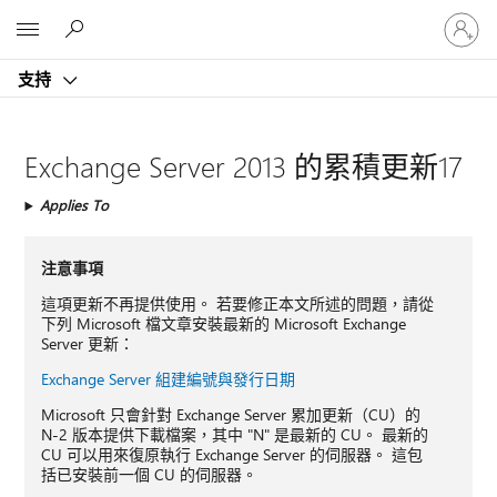
登
Microsoft
入
您
支持
的
帳
戶
Exchange Server 2013 的累積更新17
Applies To
注意事項
這項更新不再提供使用。 若要修正本文所述的問題，請從
下列 Microsoft 檔文章安裝最新的 Microsoft Exchange
Server 更新：
Exchange Server 組建編號與發行日期
Microsoft 只會針對 Exchange Server 累加更新（CU）的
N-2 版本提供下載檔案，其中 "N" 是最新的 CU。 最新的
CU 可以用來復原執行 Exchange Server 的伺服器。 這包
括已安裝前一個 CU 的伺服器。