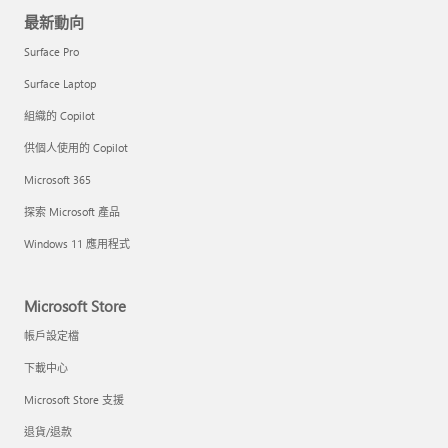
最新動向
Surface Pro
Surface Laptop
組織的 Copilot
供個人使用的 Copilot
Microsoft 365
探索 Microsoft 產品
Windows 11 應用程式
Microsoft Store
帳戶設定檔
下載中心
Microsoft Store 支援
退貨/退款