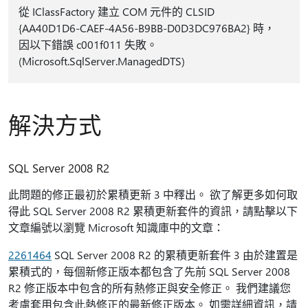
從 IClassFactory 建立 COM 元件的 CLSID
{AA40D1D6-CAEF-4A56-B9BB-D0D3DC976BA2} 時，
因以下錯誤 c001f011 失敗。
(Microsoft.SqlServer.ManagedDTS)
解決方式
SQL Server 2008 R2
此問題的修正最初於累積更新 3 中釋出。 欲了解更多如何取
得此 SQL Server 2008 R2 累積更新套件的資訊，請點擊以下
文章編號以瀏覽 Microsoft 知識庫中的文章：
2261464
SQL Server 2008 R2 的累積更新套件 3 由於建置是
累積式的，每個新修正版本都包含了先前 SQL Server 2008
R2 修正版本中包含的所有熱修正與安全修正。 我們建議您
考慮套用包含此熱修正的最新修正版本。 如需詳細資訊，請