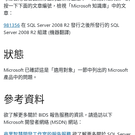
按一下下面的文章編號，檢視「Microsoft 知識庫」中的文
章：
981356
在 SQL Server 2008 R2 發行之後所發行的 SQL
Server 2008 R2 組建 (機器翻譯)
狀態
Microsoft 已確認這是「適用對象」一節中列出的 Microsoft
產品中的問題。
參考資料
欲了解更多關於 BIDS 報告服務的資訊，請造訪以下
Microsoft 開發者網絡 (MSDN) 網站：
商業智慧開發工作室的報告服務
欲了解更多關於 SQL Server