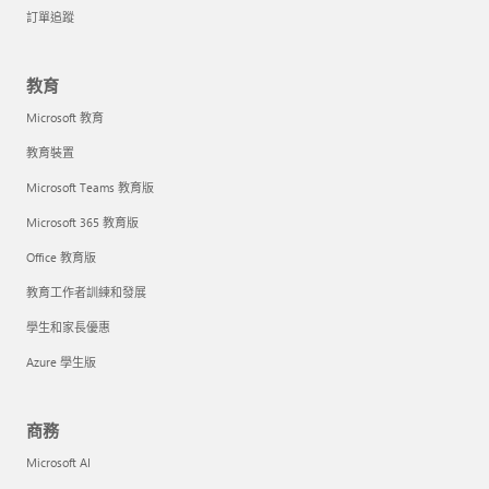
訂單追蹤
教育
Microsoft 教育
教育裝置
Microsoft Teams 教育版
Microsoft 365 教育版
Office 教育版
教育工作者訓練和發展
學生和家長優惠
Azure 學生版
商務
Microsoft AI