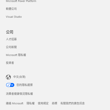
Microsoft Power Platform
軟體公司
Visual Studio
公司
人才招募
公司新聞
Microsoft 隱私權
投資者
中文(台灣)
您的隱私選擇
消費者健康情況隱私權
連絡 Microsoft
隱私權
使用規定
商標
有關我們的廣告訊息