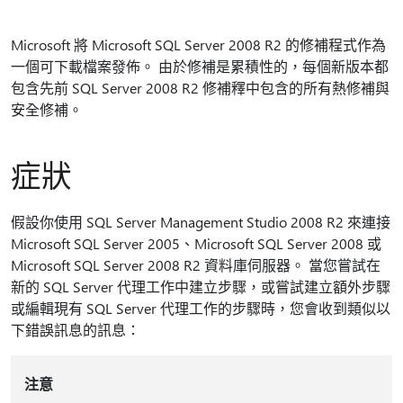
Microsoft 將 Microsoft SQL Server 2008 R2 的修補程式作為
一個可下載檔案發佈。 由於修補是累積性的，每個新版本都
包含先前 SQL Server 2008 R2 修補釋中包含的所有熱修補與
安全修補。
症狀
假設你使用 SQL Server Management Studio 2008 R2 來連接
Microsoft SQL Server 2005、Microsoft SQL Server 2008 或
Microsoft SQL Server 2008 R2 資料庫伺服器。 當您嘗試在
新的 SQL Server 代理工作中建立步驟，或嘗試建立額外步驟
或編輯現有 SQL Server 代理工作的步驟時，您會收到類似以
下錯誤訊息的訊息：
注意