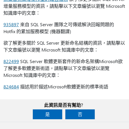
增量服務模型的資訊，請點擊以下文章編號以瀏覽 Microsoft
知識庫中的文章：
935897
來自 SQL Server 團隊之可傳遞解決回報問題的
Hotfix 的累加服務模型 (機器翻譯)
欲了解更多關於 SQL Server 更新命名結構的資訊，請點擊以
下文章編號以瀏覽 Microsoft 知識庫中的文章：
822499
SQL Server 軟體更新套件的新命名架構Microsoft欲
了解更多軟體更新術語，請點擊以下文章編號以瀏覽
Microsoft 知識庫中的文章：
824684
描述用於描述Microsoft軟體更新的標準術語
此資訊是否有幫助?
是
否