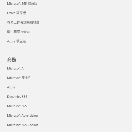
Microsoft 365 教育版
Office 教育版
教育工作者訓練和發展
學生和家長優惠
Azure 學生版
商務
Microsoft AI
Microsoft 安全性
Azure
Dynamics 365
Microsoft 365
Microsoft Advertising
Microsoft 365 Copilot