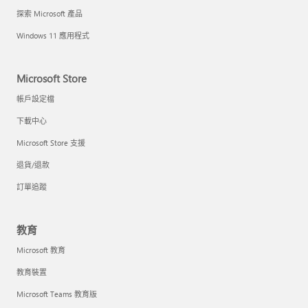
探索 Microsoft 產品
Windows 11 應用程式
Microsoft Store
帳戶設定檔
下載中心
Microsoft Store 支援
退貨/退款
訂單追蹤
教育
Microsoft 教育
教育裝置
Microsoft Teams 教育版