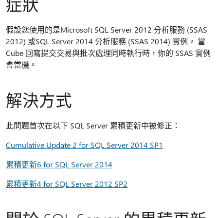
症狀
假設您使用的是Microsoft SQL Server 2012 分析服務 (SSAS
2012) 或SQL Server 2014 分析服務 (SSAS 2014) 實例。 當
Cube 回寫提交交易與批次處理同時執行時，你的 SSAS 實例
會當機。
解決方式
此問題首次在以下 SQL Server 累積更新中被修正：
Cumulative Update 2 for SQL Server 2014 SP1
累積更新6 for SQL Server 2014
累積更新4 for SQL Server 2012 SP2