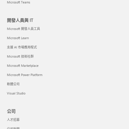
Microsoft Teams
開發人員與 IT
Microsoft 開發人員工具
Microsoft Learn
支援 AI 市場應用程式
Microsoft 技術社群
Microsoft Marketplace
Microsoft Power Platform
軟體公司
Visual Studio
公司
人才招募
公司新聞