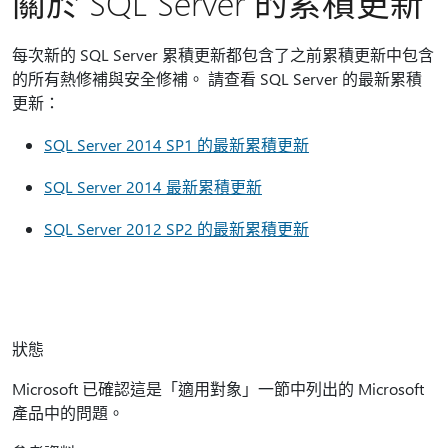
關於 SQL Server 的累積更新
每次新的 SQL Server 累積更新都包含了之前累積更新中包含
的所有熱修補與安全修補。 請查看 SQL Server 的最新累積
更新：
SQL Server 2014 SP1 的最新累積更新
SQL Server 2014 最新累積更新
SQL Server 2012 SP2 的最新累積更新
狀態
Microsoft 已確認這是「適用對象」一節中列出的 Microsoft
產品中的問題。