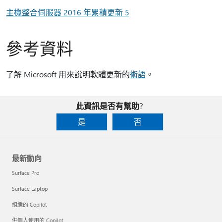
主機整合伺服器 2016 年累積更新 5
參考資料
了解 Microsoft 用來說明軟體更新的
術語
。
此資訊是否有幫助?
是
否
最新動向
Surface Pro
Surface Laptop
組織的 Copilot
供個人使用的 Copilot