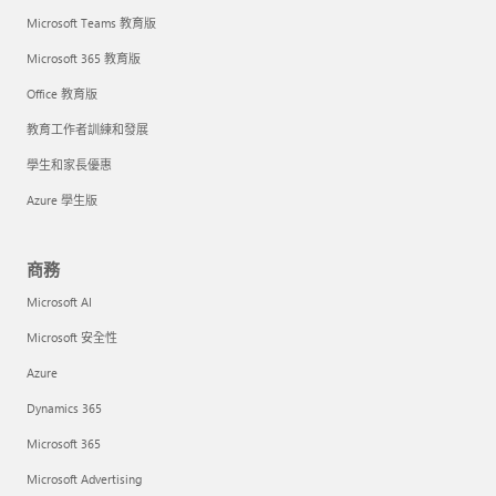
Microsoft Teams 教育版
Microsoft 365 教育版
Office 教育版
教育工作者訓練和發展
學生和家長優惠
Azure 學生版
商務
Microsoft AI
Microsoft 安全性
Azure
Dynamics 365
Microsoft 365
Microsoft Advertising