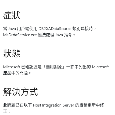
症狀
當 Java 用戶端使用 DB2XADataSource 類別連接時，
MsDrdaService.exe 無法處理 Java 指令。
狀態
Microsoft 已確認這是「適用對象」一節中列出的 Microsoft
產品中的問題。
解決方式
此問題已在以下 Host Integration Server 的累積更新中修
正：