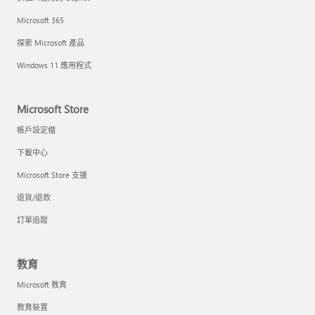
Microsoft 365
探索 Microsoft 產品
Windows 11 應用程式
Microsoft Store
帳戶設定檔
下載中心
Microsoft Store 支援
退貨/退款
訂單追蹤
教育
Microsoft 教育
教育裝置