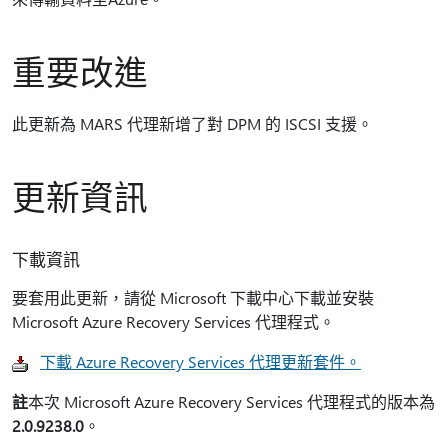
重要改進
此更新為 MARS 代理新增了對 DPM 的 ISCSI 支援。
更新資訊
下載資訊
要套用此更新，請從 Microsoft 下載中心下載並安裝
Microsoft Azure Recovery Services 代理程式。
下載 Azure Recovery Services 代理更新套件。
註
本次 Microsoft Azure Recovery Services 代理程式的版本為
2.0.9238.0
。