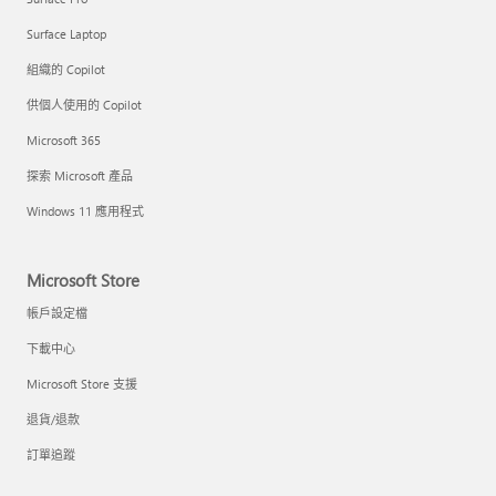
Surface Laptop
組織的 Copilot
供個人使用的 Copilot
Microsoft 365
探索 Microsoft 產品
Windows 11 應用程式
Microsoft Store
帳戶設定檔
下載中心
Microsoft Store 支援
退貨/退款
訂單追蹤