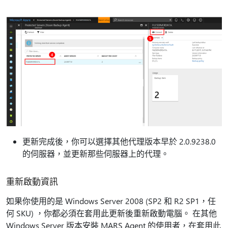
更新完成後，你可以選擇其他代理版本早於 2.0.9238.0
的伺服器，並更新那些伺服器上的代理。
重新啟動資訊
如果你使用的是 Windows Server 2008 (SP2 和 R2 SP1，任
何 SKU) ，你都必須在套用此更新後重新啟動電腦。 在其他
Windows Server 版本安裝 MARS Agent 的使用者，在套用此