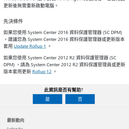
更新後無需重新啟動電腦。
先決條件
如果您使用 System Center 2016 資料保護管理器 (SC DPM)
，建議您為 System Center 2016 資料保護管理器或更新版本
套用
Update Rollup 1
。
如果您使用 System Center 2012 R2 資料保護管理器 (SC
DPM) ，請為 System Center 2012 R2 資料保護管理員或更新
版本套用更新
Rollup 12
。
此資訊是否有幫助?
是
否
最新動向
Surface Pro