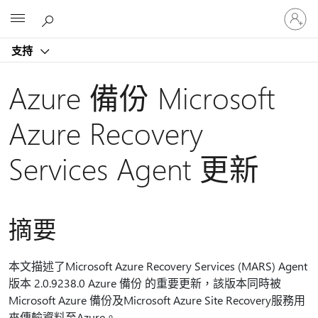
登
Microsoft
入
您
支持
的
帳
戶
Azure 備份 Microsoft
Azure Recovery
Services Agent 更新
摘要
本文描述了Microsoft Azure Recovery Services (MARS) Agent
版本 2.0.9238.0 Azure 備份 的重要更新，該版本同時被
Microsoft Azure 備份及Microsoft Azure Site Recovery服務用
來傳輸資料至Azure。