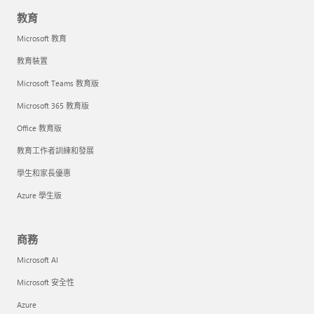
教育
Microsoft 教育
教育裝置
Microsoft Teams 教育版
Microsoft 365 教育版
Office 教育版
教育工作者訓練和發展
學生和家長優惠
Azure 學生版
商務
Microsoft AI
Microsoft 安全性
Azure