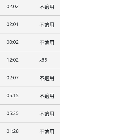
02:02
不適用
02:01
不適用
00:02
不適用
12:02
x86
02:07
不適用
05:15
不適用
05:35
不適用
01:28
不適用