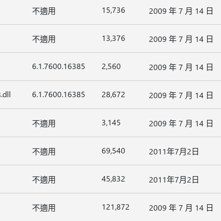
15,736
不適用
2009 年 7 月 14 日
13,376
不適用
2009 年 7 月 14 日
6.1.7600.16385
2,560
2009 年 7 月 14 日
.dll
6.1.7600.16385
28,672
2009 年 7 月 14 日
3,145
不適用
2009 年 7 月 14 日
69,540
不適用
2011年7月2日
45,832
不適用
2011年7月2日
121,872
不適用
2009 年 7 月 14 日