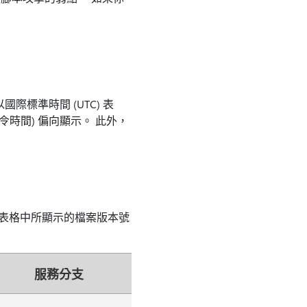
標準時間 (UTC) 表
時間) 偏向顯示。 此外，
視下列表格中所顯示的檔案版本號
服務分支