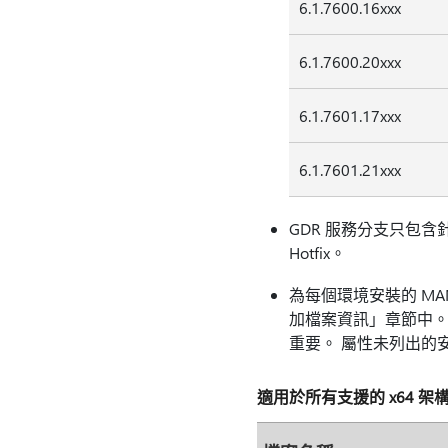
6.1.7600.16xxx
6.1.7600.20xxx
6.1.7601.17xxx
6.1.7601.21xxx
GDR 服務分支只包
Hotfix。
為每個環境安裝的 MANIFE
加檔案資訊」章節中。 對
重要。 屬性未列出的安全
適用於所有支援的 x64 架構版本的