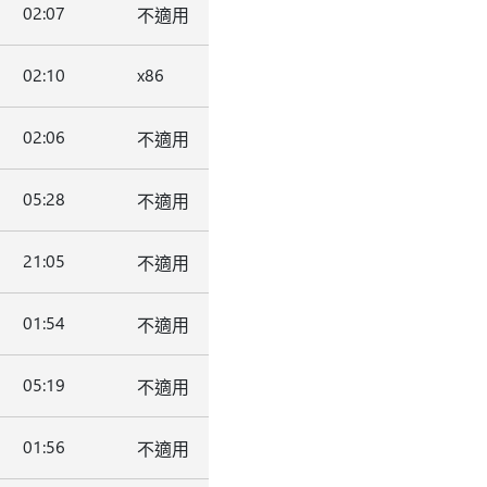
02:07
不適用
02:10
x86
02:06
不適用
05:28
不適用
21:05
不適用
01:54
不適用
05:19
不適用
01:56
不適用