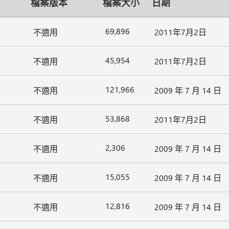
檔案版本
檔案大小
日期
69,896
不適用
2011年7月2日
45,954
不適用
2011年7月2日
121,966
不適用
2009 年 7 月 14 日
53,868
不適用
2011年7月2日
2,306
不適用
2009 年 7 月 14 日
15,055
不適用
2009 年 7 月 14 日
12,816
不適用
2009 年 7 月 14 日