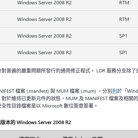
Windows Server 2008 R2
RTM
Windows Server 2008 R2
RTM
Windows Server 2008 R2
SP1
Windows Server 2008 R2
SP1
含針對普遍的嚴重問題所發行的通用修正程式。 LDR 服務分支除
ST 檔案 (.manifest) 與 MUM 檔案 (.mum) ，分別
列
於「Windo
於維持已更新元件的狀態，MUM 及 MANIFEST 檔案及相關的安全
性目錄檔案是以 Microsoft 數位簽章簽署。
 Windows Server 2008 R2