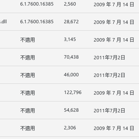
6.1.7600.16385
2,560
2009 年 7 月 14 日
.dll
6.1.7600.16385
28,672
2009 年 7 月 14 日
3,145
不適用
2009 年 7 月 14 日
70,438
不適用
2011年7月2日
46,000
不適用
2011年7月2日
122,796
不適用
2009 年 7 月 14 日
54,628
不適用
2011年7月2日
2,306
不適用
2009 年 7 月 14 日