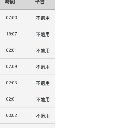
時間
平台
07:00
不適用
18:07
不適用
02:01
不適用
07:09
不適用
02:03
不適用
02:01
不適用
00:02
不適用