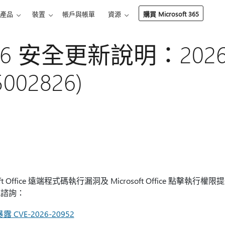
產品
裝置
帳戶與帳單
資源
購買 Microsoft 365
2016 安全更新說明：2026
5002826)
t Office 遠端程式碼執行漏洞及 Microsoft Office 點擊執
訊諮詢：
露 CVE-2026-20952