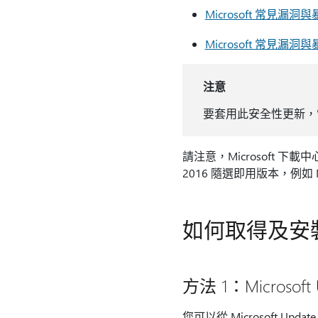
Microsoft 常見漏洞與暴
Microsoft 常見漏洞與暴
注意
要套用此安全性更新，電腦必須
請注意，Microsoft 下載中心中的
2016 隨選即用版本，例如 Micr
如何取得及安
方法 1：Microsoft 
您可以從 Microsoft