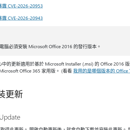
露 CVE-2026-20953
露 CVE-2026-20943
安裝 Microsoft Office 2016 的發行版本。
更新適用於基於 Microsoft Installer (.msi) 的 Office 2016
osoft Office 365 家用版。 (看看
我用的是哪個版本的 Office
裝更新
Update
 Update 取得此更新。 開啟自動更新後，就會自動下載並安裝此更