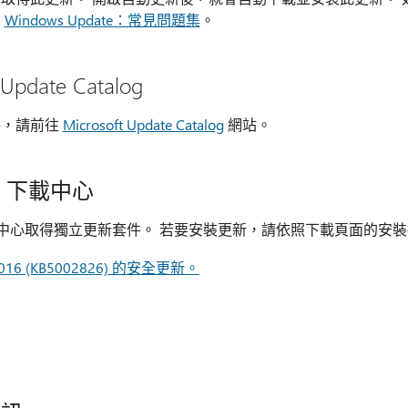
閱
Windows Update：常見問題集
。
Update Catalog
件，請前往
Microsoft Update Catalog
網站。
ft 下載中心
ft 下載中心取得獨立更新套件。 若要安裝更新，請依照下載頁面的安
e 2016 (KB5002826) 的安全更新。