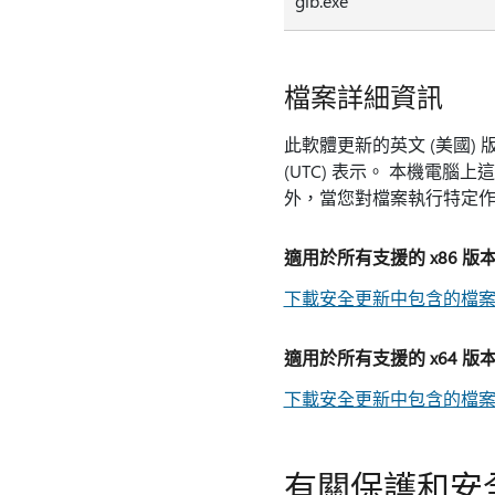
glb.exe
檔案詳細資訊
此軟體更新的英文 (美國
(UTC) 表示。 本機電腦
外，當您對檔案執行特定
適用於所有支援的 x86 版本 Of
下載安全更新中包含的檔案清
適用於所有支援的 x64 版本 Of
下載安全更新中包含的檔案清
有關保護和安