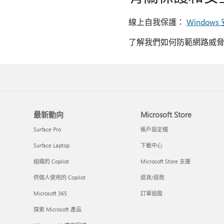
線上自我保護：
Window
了解我們如何防範網路威
最新動向
Microsoft Store
Surface Pro
帳戶設定檔
Surface Laptop
下載中心
組織的 Copilot
Microsoft Store 支援
供個人使用的 Copilot
退貨/退款
Microsoft 365
訂單追蹤
探索 Microsoft 產品