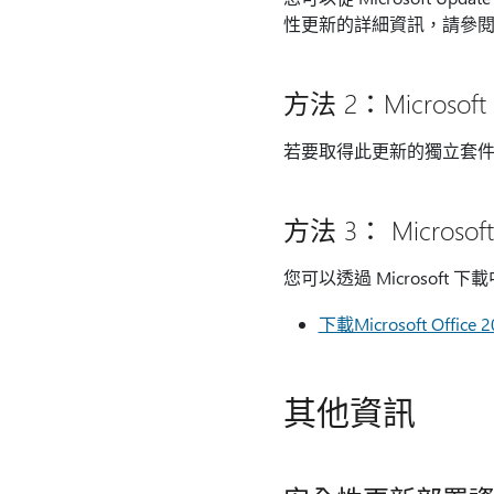
性更新的詳細資訊，請參
方法 2：Microsoft 
若要取得此更新的獨立套
方法 3： Microso
您可以透過 Microso
下載Microsoft Offic
其他資訊