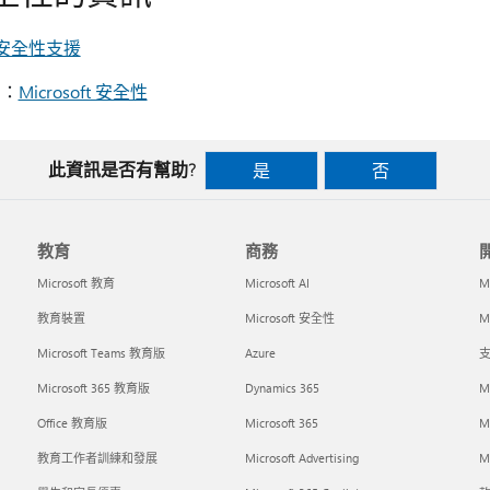
s 安全性支援
脅：
Microsoft 安全性
此資訊是否有幫助?
是
否
教育
商務
Microsoft 教育
Microsoft AI
M
教育裝置
Microsoft 安全性
Mi
Microsoft Teams 教育版
Azure
支
Microsoft 365 教育版
Dynamics 365
M
Office 教育版
Microsoft 365
M
教育工作者訓練和發展
Microsoft Advertising
Mi