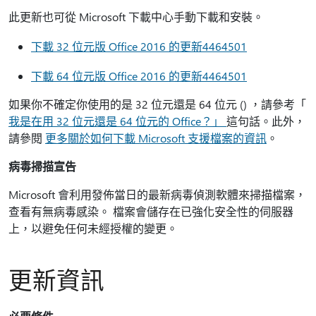
此更新也可從 Microsoft 下載中心手動下載和安裝。
下載 32 位元版 Office 2016 的更新4464501
下載 64 位元版 Office 2016 的更新4464501
如果你不確定你使用的是 32 位元還是 64 位元 () ，請參考「
我是在用 32 位元還是 64 位元的 Office？」
這句話。此外，
請參閱
更多關於如何下載 Microsoft 支援檔案的資訊
。
病毒掃描宣告
Microsoft 會利用發佈當日的最新病毒偵測軟體來掃描檔案，
查看有無病毒感染。 檔案會儲存在已強化安全性的伺服器
上，以避免任何未經授權的變更。
更新資訊