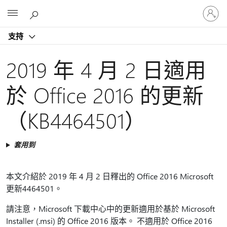
登
Microsoft
入
您
支持
的
帳
戶
2019 年 4 月 2 日適用
於 Office 2016 的更新
（KB4464501）
套用到
本文介紹於 2019 年 4 月 2 日釋出的 Office 2016 Microsoft
更新4464501。
請注意，Microsoft 下載中心中的更新適用於基於 Microsoft
Installer (.msi) 的 Office 2016 版本。 不適用於 Office 2016