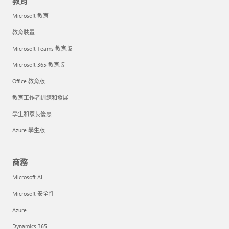
教育
Microsoft 教育
教育裝置
Microsoft Teams 教育版
Microsoft 365 教育版
Office 教育版
教育工作者訓練和發展
學生和家長優惠
Azure 學生版
商務
Microsoft AI
Microsoft 安全性
Azure
Dynamics 365