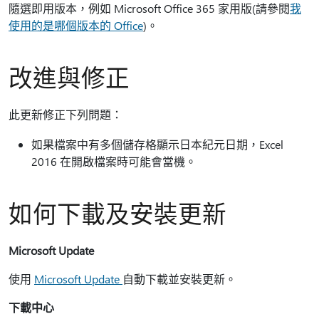
隨選即用版本，例如 Microsoft Office 365 家用版(請參閱
我
使用的是哪個版本的 Office
)。
改進與修正
此更新修正下列問題：
如果檔案中有多個儲存格顯示日本紀元日期，Excel
2016 在開啟檔案時可能會當機。
如何下載及安裝更新
Microsoft Update
使用
Microsoft Update
自動下載並安裝更新。
下載中心