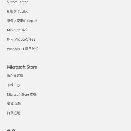
Surface Laptop
組織的 Copilot
供個人使用的 Copilot
Microsoft 365
探索 Microsoft 產品
Windows 11 應用程式
Microsoft Store
帳戶設定檔
下載中心
Microsoft Store 支援
退貨/退款
訂單追蹤