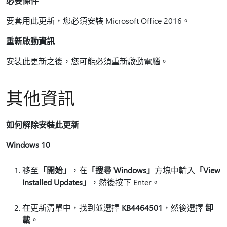
必要條件
要套用此更新，您必須安裝 Microsoft Office 2016。
重新啟動資訊
安裝此更新之後，您可能必須重新啟動電腦。
其他資訊
如何解除安裝此更新
Windows 10
移至
「開始」
，在
「搜尋 Windows」
方塊中輸入
「View
Installed Updates」
，然後按下 Enter。
在更新清單中，找到並選擇
KB4464501
，然後選擇
卸
載
。