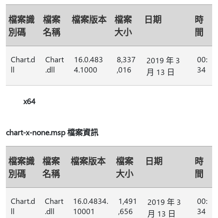
檔案識
檔案
檔案版本
檔案
日期
時
別碼
名稱
大小
間
Chart.d
Chart
16.0.483
8,337
00:
2019 年 3
ll
.dll
4.1000
,016
34
月 13 日
x64
chart-x-none.msp 檔案資訊
檔案識
檔案
檔案版本
檔案
日期
時
別碼
名稱
大小
間
Chart.d
Chart
16.0.4834.
1,491
00:
2019 年 3
ll
.dll
10001
,656
34
月 13 日