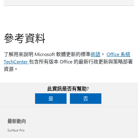
參考資料
了解用來說明 Microsoft 軟體更新的標準
術語
。
Office 系統
TechCenter
包含所有版本 Office 的最新行政更新與策略部署
資源。
此資訊是否有幫助?
是
否
最新動向
Surface Pro