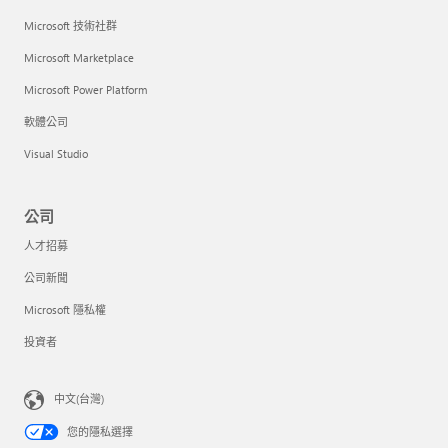
Microsoft 技術社群
Microsoft Marketplace
Microsoft Power Platform
軟體公司
Visual Studio
公司
人才招募
公司新聞
Microsoft 隱私權
投資者
中文(台灣)
您的隱私選擇