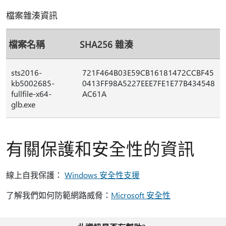
檔案雜湊資訊
檔案名稱
SHA256 雜湊
sts2016-
721F464B03E59CB16181472CCBF45
kb5002685-
0413FF98A5227EEE7FE1E77B434548
fullfile-x64-
AC61A
glb.exe
有關保護和安全性的資訊
線上自我保護：
Windows 安全性支援
了解我們如何防範網路威脅：
Microsoft 安全性