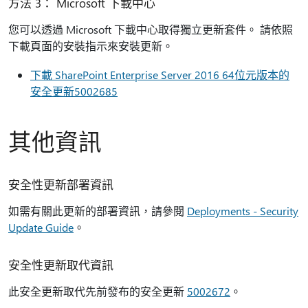
方法 3： Microsoft 下載中心
您可以透過 Microsoft 下載中心取得獨立更新套件。 請依照
下載頁面的安裝指示來安裝更新。
下載 SharePoint Enterprise Server 2016 64位元版本的
安全更新5002685
其他資訊
安全性更新部署資訊
如需有關此更新的部署資訊，請參閱
Deployments - Security
Update Guide
。
安全性更新取代資訊
此安全更新取代先前發布的安全更新
5002672
。