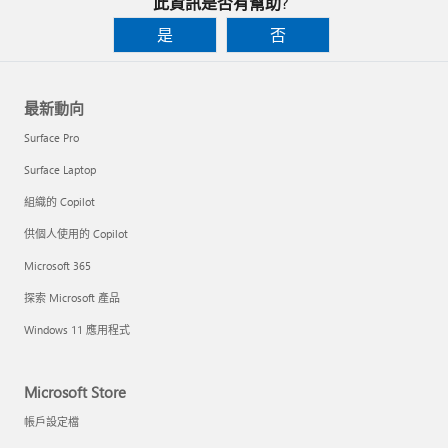
此資訊是否有幫助?
是
否
最新動向
Surface Pro
Surface Laptop
組織的 Copilot
供個人使用的 Copilot
Microsoft 365
探索 Microsoft 產品
Windows 11 應用程式
Microsoft Store
帳戶設定檔