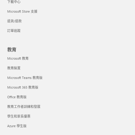
下載中心
Microsoft Store 支援
退貨/退款
訂單追蹤
教育
Microsoft 教育
教育裝置
Microsoft Teams 教育版
Microsoft 365 教育版
Office 教育版
教育工作者訓練和發展
學生和家長優惠
Azure 學生版