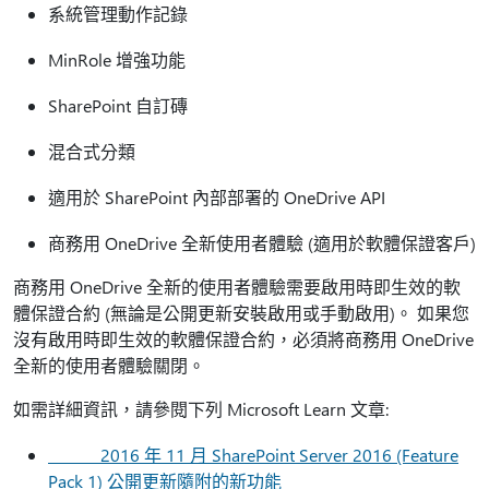
系統管理動作記錄
MinRole 增強功能
SharePoint 自訂磚
混合式分類
適用於 SharePoint 內部部署的 OneDrive API
商務用 OneDrive 全新使用者體驗 (適用於軟體保證客戶)
商務用 OneDrive 全新的使用者體驗需要啟用時即生效的軟
體保證合約 (無論是公開更新安裝啟用或手動啟用)。 如果您
沒有啟用時即生效的軟體保證合約，必須將商務用 OneDrive
全新的使用者體驗關閉。
如需詳細資訊，請參閱下列 Microsoft Learn 文章:
2016 年 11 月 SharePoint Server 2016 (Feature
Pack 1) 公開更新隨附的新功能