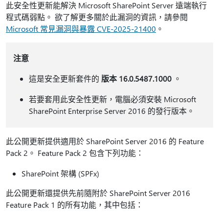
此安全性更新能解決 Microsoft SharePoint Server 遠端執行
程式碼弱點。 欲了解更多關於此漏洞的資訊，請參閱
Microsoft 常見漏洞與暴露 CVE-2025-21400
。
注意
這是安全更新套件的
版本 16.0.5487.1000
。
若要套用此安全性更新，電腦必須安裝 Microsoft
SharePoint Enterprise Server 2016 的發行版本。
此公開更新提供適用於 SharePoint Server 2016 的 Feature
Pack 2。 Feature Pack 2 包含下列功能：
SharePoint 架構 (SPFx)
此公開更新還提供先前隨附於 SharePoint Server 2016
Feature Pack 1 的所有功能，其中包括：