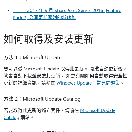
2017 年 9 月 SharePoint Server 2016 (Feature
Pack 2) 公開更新隨附的新功能
如何取得及安裝更新
方法 1：Microsoft Update
您可以從 Microsoft Update 取得此更新。 開啟自動更新後，
就會自動下載並安裝此更新。 如需有關如何自動取得安全性
更新的詳細資訊，請參閱
Windows Update：常見問題集
。
方法 2：Microsoft Update Catalog
若要取得此更新的獨立套件，請前往
Microsoft Update
Catalog
網站。