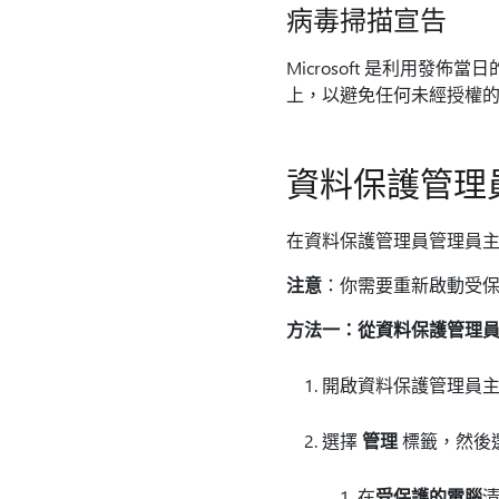
病毒掃描宣告
Microsoft 是利用
上，以避免任何未經授權
資料保護管理
在資料保護管理員管理員主
注意
：你需要重新啟動受
方法一：從資料保護管理
開啟資料保護管理員
選擇
管理
標籤，然後
在
受保護的電腦