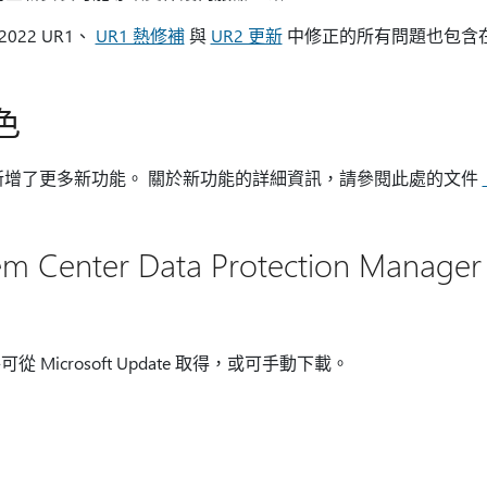
022 UR1、
UR1 熱修補
與
UR2 更新
中修正的所有問題也包含在 SC
色
UR3 也新增了更多新功能。 關於新功能的詳細資訊，請參閱此處的文件
Center Data Protection Manag
Microsoft Update 取得，或可手動下載。