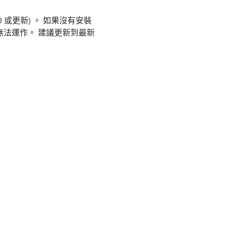
.0 或更新) 。 如果沒有安裝
都無法運作。 建議更新到最新