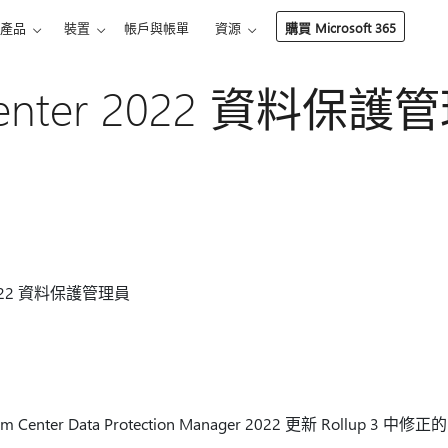
產品
裝置
帳戶與帳單
資源
購買 Microsoft 365
 Center 2022 資料
 2022 資料保護管理員
em Center Data Protection Manager 2022 更新 Rollup