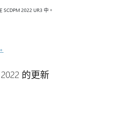
DPM 2022 UR3 中。
。
er 2022 的更新