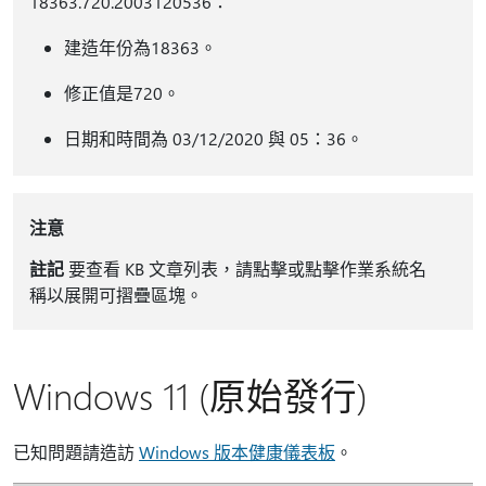
18363.720.2003120536：
建造年份為18363。
修正值是720。
日期和時間為 03/12/2020 與 05：36。
注意
註記
要查看 KB 文章列表，請點擊或點擊作業系統名
稱以展開可摺疊區塊。
Windows 11 (原始發行)
已知問題請造訪
Windows 版本健康儀表板
。