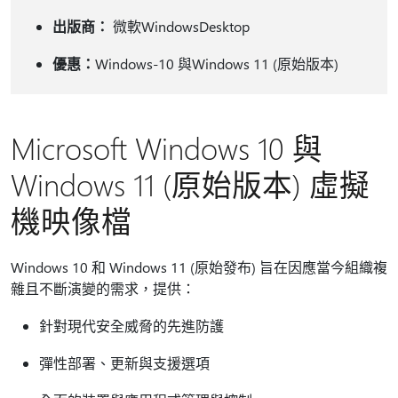
出版商：
微軟WindowsDesktop
優惠：
Windows-10 與Windows 11 (原始版本)
Microsoft Windows 10 與
Windows 11 (原始版本) 虛擬
機映像檔
Windows 10 和 Windows 11 (原始發布) 旨在因應當今組織複
雜且不斷演變的需求，提供：
針對現代安全威脅的先進防護
彈性部署、更新與支援選項