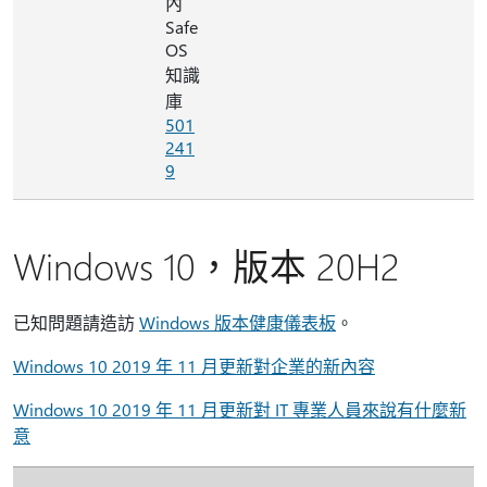
內
Safe
OS
知識
庫
501
241
9
Windows 10，版本 20H2
已知問題請造訪
Windows 版本健康儀表板
。
Windows 10 2019 年 11 月更新對企業的新內容
Windows 10 2019 年 11 月更新對 IT 專業人員來說有什麼新
意