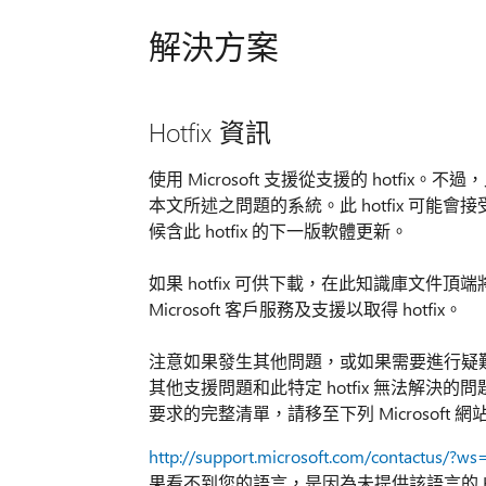
解決方案
Hotfix 資訊
使用 Microsoft 支援從支援的 hotfix。
本文所述之問題的系統。此 hotfix 可
候含此 hotfix 的下一版軟體更新。
如果 hotfix 可供下載，在此知識庫文件頂
Microsoft 客戶服務及支援以取得 hotfix。
注意如果發生其他問題，或如果需要進行疑
其他支援問題和此特定 hotfix 無法解決的問
要求的完整清單，請移至下列 Microsoft 網
http://support.microsoft.com/contactus/?ws
果看不到您的語言，是因為未提供該語言的 Hot