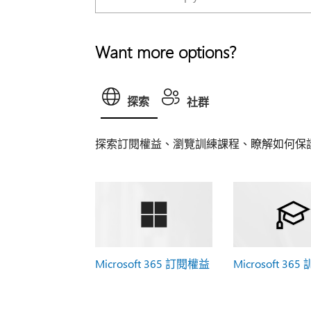
Want more options?
探索
社群
探索訂閱權益、瀏覽訓練課程、瞭解如何保
Microsoft 365 訂閱權益
Microsoft 365