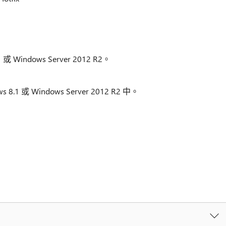
 Windows Server 2012 R2。
s 8.1 或 Windows Server 2012 R2 中。