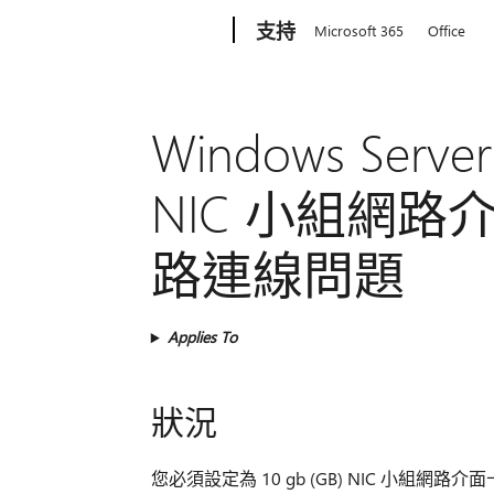
Microsoft
支持
Microsoft 365
Office
Windows Serv
NIC 小組網路
路連線問題
Applies To
狀況
您必須設定為 10 gb (GB) NIC 小組網路介面卡