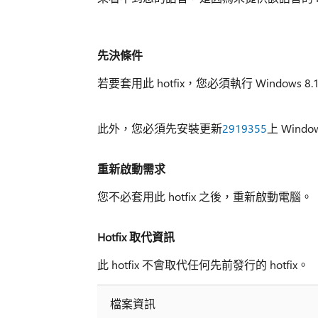
先決條件
若要套用此 hotfix，您必須執行 Windows 8.1 或
此外，您必須先安裝更新
2919355
上 Window
重新啟動需求
您不必套用此 hotfix 之後，重新啟動電腦。
Hotfix 取代資訊
此 hotfix 不會取代任何先前發行的 hotfix。
檔案資訊