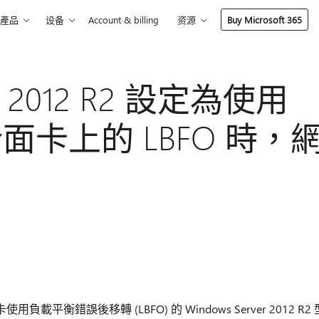
產品
设备
Account & billing
资源
Buy Microsoft 365
er 2012 R2 設定為使用
介面卡上的 LBFO 時，
使用負載平衡錯誤後移轉 (LBFO) 的 Windows Server 2012 R2 