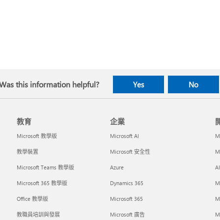
Was this information helpful?
Yes
No
教育
企業
Microsoft 教學版
Microsoft AI
M
教學裝置
Microsoft 安全性
M
Microsoft Teams 教學版
Azure
A
Microsoft 365 教學版
Dynamics 365
M
Office 教學版
Microsoft 365
M
教職員培訓與發展
Microsoft 廣告
Mi