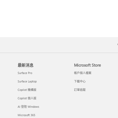
最新消息
Microsoft Store
Surface Pro
帳戶個人檔案
Surface Laptop
下載中心
Copilot 機構版
訂單追蹤
Copilot 個人版
AI 登陸 Windows
Microsoft 365