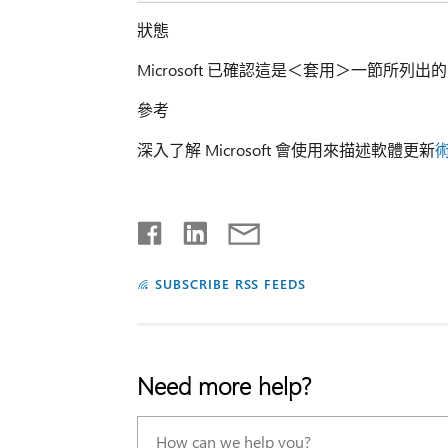
狀態
Microsoft 已確認這是＜套用＞一節所列出的 M
參考
深入了解 Microsoft 會使用來描述軟體更新
SUBSCRIBE RSS FEEDS
Need more help?