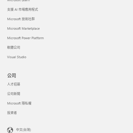
支援 AI 市場應用程式
Microsoft 技術社群
Microsoft Marketplace
Microsoft Power Platform
軟體公司
Visual Studio
公司
人才招募
公司新聞
Microsoft 隱私權
投資者
中文(台灣)