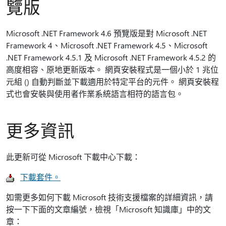
覽版
Microsoft .NET Framework 4.6 預覽版是對 Microsoft .NET
Framework 4、Microsoft .NET Framework 4.5、Microsoft
.NET Framework 4.5.1 及 Microsoft .NET Framework 4.5.2 的
高度相容、原地更新版本。 網頁安裝程式是一個小於 1 兆位
元組 () 自動判斷並下載適用於特定平台的元件。 網頁安裝程
式也會安裝與使用者作業系統語言相符的語言包。
更多資訊
此更新可從 Microsoft 下載中心下載：
下載套件。
如需更多如何下載 Microsoft 技術支援檔案的詳細資訊，請
按一下下面的文章編號，檢視「Microsoft 知識庫」中的文
章：