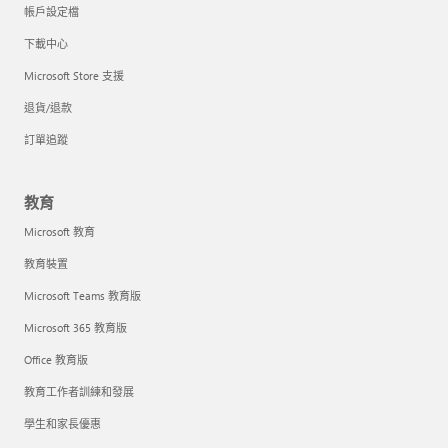
帳戶設定檔
下載中心
Microsoft Store 支援
退貨/退款
訂單追蹤
教育
Microsoft 教育
教育裝置
Microsoft Teams 教育版
Microsoft 365 教育版
Office 教育版
教育工作者訓練和發展
學生和家長優惠