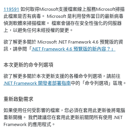
119591
如何取得Microsoft支援檔案線上服務Microsoft掃描
此檔案是否有病毒。 Microsoft 是利用發佈當日的最新病毒
偵測軟體來掃描檔案。 檔案會儲存在安全性強化的伺服器
上，以避免任何未經授權的變更。
欲了解更多關於 Microsoft .NET Framework 4.6 預覽版的資
訊，請參閱「
.NET Framework 4.6 預覽版的新內容？」
本次更新的命令列選項
欲了解更多關於本次更新支援的各種命令列選項，請前往
.NET Framework 開發者部署指南
中的「命令列選項」區塊。
重新啟動需求
如果使用任何受影響的檔案，您必須在套用此更新後將電腦
重新開機。 我們建議您在套用此更新前關閉所有使用 .NET
Framework 的應用程式。