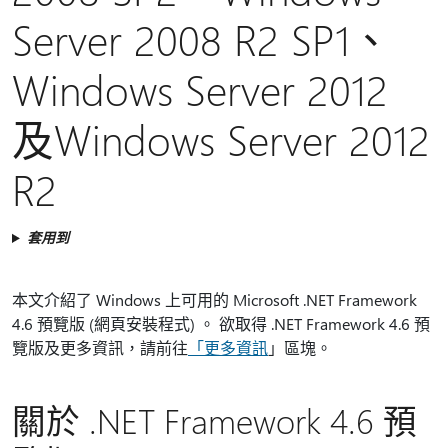
Server 2008 R2 SP1、
Windows Server 2012
及Windows Server 2012
R2
套用到
本文介紹了 Windows 上可用的 Microsoft .NET Framework
4.6 預覽版 (網頁安裝程式) 。 欲取得 .NET Framework 4.6 預
覽版及更多資訊，請前往
「更多資訊
」區塊。
關於 .NET Framework 4.6 預