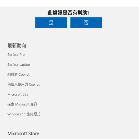
此資訊是否有幫助?
是
否
最新動向
Surface Pro
Surface Laptop
組織的 Copilot
供個人使用的 Copilot
Microsoft 365
探索 Microsoft 產品
Windows 11 應用程式
Microsoft Store