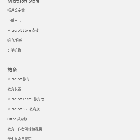
Microsoft Store
帳戶設定檔
下載中心
Microsoft Store 支援
退貨/退款
訂單追蹤
教育
Microsoft 教育
教育裝置
Microsoft Teams 教育版
Microsoft 365 教育版
Office 教育版
教育工作者訓練和發展
學生和家長優惠