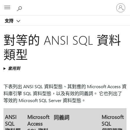
登
Microsoft
入
您
支持
的
帳
戶
對等的 ANSI SQL 資料
類型
套用到
下表列出 ANSI SQL 資料型態、其對應的 Microsoft Access 資
料庫引擎 SQL 資料型態，以及有效的同義詞。 它也列出了
等效的 Microsoft SQL Server 資料型態。
ANSI
Microsoft
Microsoft
同義詞
SQL
Access
SQL