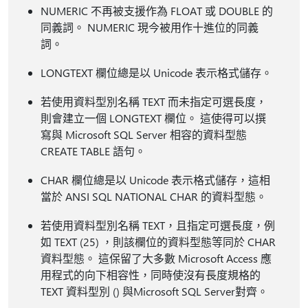
NUMERIC 不再被支援作為 FLOAT 或 DOUBLE 的
同義詞。 NUMERIC 現今被用作十進位的同義
詞。
LONGTEXT 欄位總是以 Unicode 表示格式儲存。
若使用資料型別名稱 TEXT 而未指定可選長度，
則會建立一個 LONGTEXT 欄位。 這使得可以撰
寫與 Microsoft SQL Server 相容的資料型態
CREATE TABLE 語句。
CHAR 欄位總是以 Unicode 表示格式儲存，這相
當於 ANSI SQL NATIONAL CHAR 的資料型態。
若使用資料型別名稱 TEXT，且指定可選長度，例
如 TEXT (25) ，則該欄位的資料型態等同於 CHAR
資料型態。 這保留了大多數 Microsoft Access 應
用程式的向下相容性，同時使沒有長度規格的
TEXT 資料型別 () 與Microsoft SQL Server對齊。