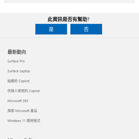
此資訊是否有幫助?
是
否
最新動向
Surface Pro
Surface Laptop
組織的 Copilot
供個人使用的 Copilot
Microsoft 365
探索 Microsoft 產品
Windows 11 應用程式