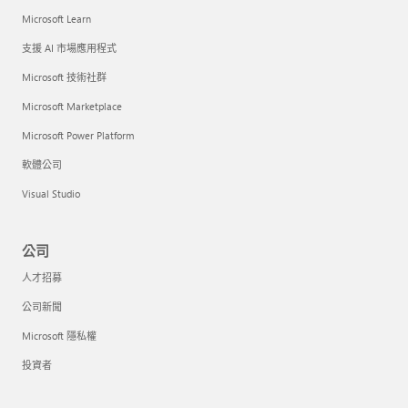
Microsoft Learn
支援 AI 市場應用程式
Microsoft 技術社群
Microsoft Marketplace
Microsoft Power Platform
軟體公司
Visual Studio
公司
人才招募
公司新聞
Microsoft 隱私權
投資者