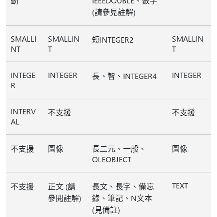
動
IEEEDOUBLE、數字
(請參見註解)
SMALLI
SMALLIN
SMALLIN
短INTEGER2
NT
T
T
INTEGE
INTEGER
INTEGER
長、智、INTEGER4
R
INTERV
不支援
不支援
AL
不支援
圖像
長二元、一般、
圖像
OLEOBJECT
TEXT
不支援
正文 (請
長文、長字、備忘
參閱註解)
錄、筆記、N文本
(見備註)