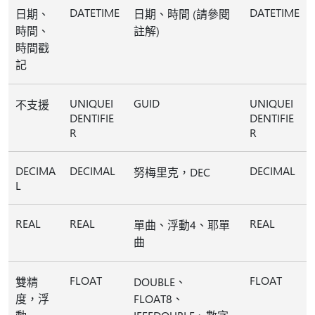
DATETIME
DATETIME
日期、
日期、時間 (請參閱
時間、
註解)
時間戳
記
UNIQUEI
GUID
UNIQUEI
不支援
DENTIFIE
DENTIFIE
R
R
DECIMA
DECIMAL
DECIMAL
努梅里克，DEC
L
REAL
REAL
REAL
單曲、浮動4、耶單
曲
FLOAT
FLOAT
雙精
DOUBLE、
度，浮
FLOAT8、