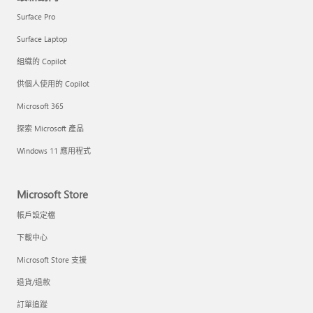
Surface Pro
Surface Laptop
組織的 Copilot
供個人使用的 Copilot
Microsoft 365
探索 Microsoft 產品
Windows 11 應用程式
Microsoft Store
帳戶設定檔
下載中心
Microsoft Store 支援
退貨/退款
訂單追蹤