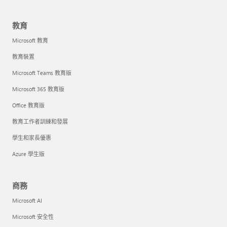
教育
Microsoft 教育
教育裝置
Microsoft Teams 教育版
Microsoft 365 教育版
Office 教育版
教育工作者訓練和發展
學生和家長優惠
Azure 學生版
商務
Microsoft AI
Microsoft 安全性