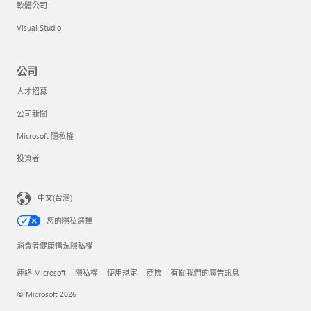
軟體公司
Visual Studio
公司
人才招募
公司新聞
Microsoft 隱私權
投資者
中文(台灣)
您的隱私選擇
消費者健康情況隱私權
連絡 Microsoft
隱私權
使用規定
商標
有關我們的廣告訊息
© Microsoft 2026