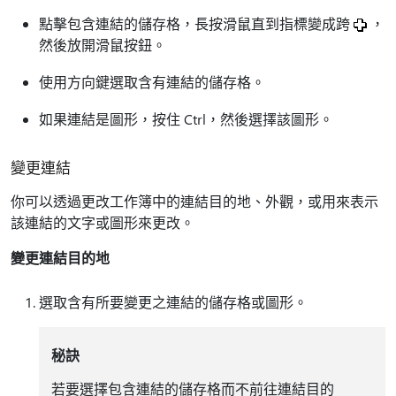
點擊包含連結的儲存格，長按滑鼠直到指標變成跨
，
然後放開滑鼠按鈕。
使用方向鍵選取含有連結的儲存格。
如果連結是圖形，按住 Ctrl，然後選擇該圖形。
變更連結
你可以透過更改工作簿中的連結目的地、外觀，或用來表示
該連結的文字或圖形來更改。
變更連結目的地
選取含有所要變更之連結的儲存格或圖形。
秘訣
若要選擇包含連結的儲存格而不前往連結目的