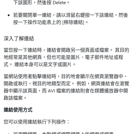
下該圖形，然後按 Delete。
若要關閉單一連結，請以滑鼠右鍵按一下該連結，然後
按一下操作功能表上的 [移除連結]
。
深入了解連結
當您按一下連結時，連結會開啟另一個頁面或檔案。 其目的
地經常是其他網頁，但也可能是圖片、電子郵件地址或程
式。 連結本身可以是文字或圖片。
當網站使用者點擊連結時，目的地會顯示在網頁瀏覽器中、
開啟或執行，視目的地類型而定。 例如，網頁連結會在瀏覽
器中顯示該頁面，而 AVI 檔案的連結則會在媒體播放器中開
啟該檔案。
連結使用方式
您可以使用連結執行下列操作：