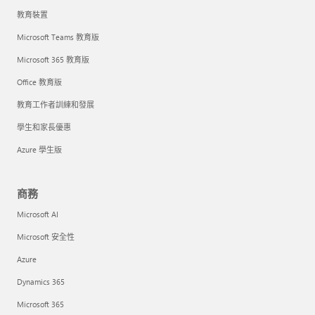
教育裝置
Microsoft Teams 教育版
Microsoft 365 教育版
Office 教育版
教育工作者訓練和發展
學生和家長優惠
Azure 學生版
商務
Microsoft AI
Microsoft 安全性
Azure
Dynamics 365
Microsoft 365