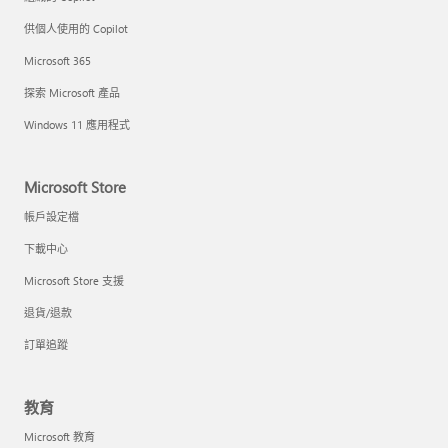
供個人使用的 Copilot
Microsoft 365
探索 Microsoft 產品
Windows 11 應用程式
Microsoft Store
帳戶設定檔
下載中心
Microsoft Store 支援
退貨/退款
訂單追蹤
教育
Microsoft 教育