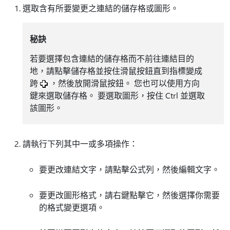
選取含有所要變更之連結的儲存格或圖形。
秘訣
若要選擇包含連結的儲存格而不前往連結目的
地，請點擊儲存格並按住滑鼠按鈕直到指標變成
跨
，然後放開滑鼠按鈕。 您也可以使用方向
鍵來選取儲存格。 要選取圖形，按住 Ctrl 並選取
該圖形。
請執行下列其中一或多項操作：
要更改連結文字，請點擊公式列，然後編輯文字。
要更改圖形格式，請右鍵點擊它，然後選擇你需要
的格式變更選項。