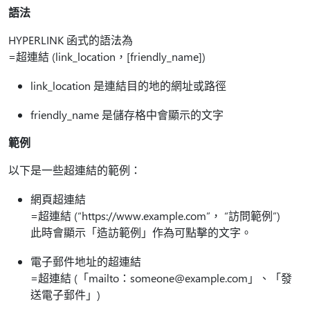
語法
HYPERLINK 函式的語法為
=超連結 (link_location，[friendly_name])
link_location 是連結目的地的網址或路徑
friendly_name 是儲存格中會顯示的文字
範例
以下是一些超連結的範例：
網頁超連結
=超連結 (“https://www.example.com”， “訪問範例”)
此時會顯示「造訪範例」作為可點擊的文字。
電子郵件地址的超連結
=超連結 (「mailto：someone@example.com」、「發
送電子郵件」)