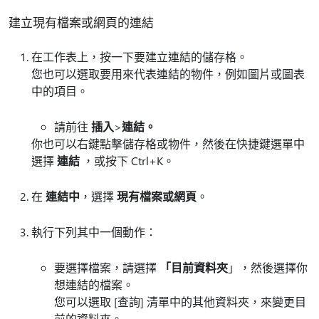
建立現有檔案或網頁的連結
在工作表上，按一下要建立連結的儲存格。
您也可以選取要用來代表連結的物件，例如圖片或圖表
中的項目。
請前往
插入
>
連結。
你也可以右鍵點擊儲存格或物件，然後在快捷鍵選單中
選擇
連結
，或按下 Ctrl+K。
在
連結中
，選擇
現有檔案或網頁
。
執行下列其中一個動作：
要選擇檔案，請選擇
「目前資料夾
」，然後選擇你
想連結的檔案。
您可以選取
[查詢] 清單中的其他資料夾，來變更目
前的資料夾。