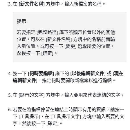
在
[新文件名稱]
方塊中，輸入新檔案的名稱。
提示
若要指定 [完整路徑]
底下所顯示位置以外的其他
位置，可以在 [新文件名稱]
方塊中的名稱前面輸
入新位置。或可按一下 [變更]
選取所要的位置，
然後按一下 [確定]
。
按一下
[何時要編輯]
底下的
[以後編輯新文件]
或
[現在
編輯新文件]
，指定何時要開啟新檔案以進行編輯。
在 [顯示的文字]
方塊中，輸入要用來代表連結的文字。
若要在將指標停留在連結上時顯示有用的資訊，請按一
下 [工具提示]
，在 [工具提示文字]
方塊中輸入所要的文
字，然後按一下 [確定]
。