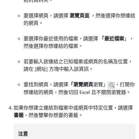
要選擇網頁，請選擇
瀏覽頁面
，然後選擇你想連結
的網頁。
要選擇你最近使用的檔案，請選擇
「最近檔案
」，
然後選擇你想連結的檔案。
若要輸入欲連結之已知檔案或網頁的名稱及位置，
請在
[網址] 方塊中輸入該資訊。
要找到網頁，請選擇
「瀏覽網頁
瀏覽」
，打開你
想連結的網頁，然後切回 Excel 且不關閉瀏覽器。
如果你想建立連結到檔案中或網頁中特定位置，請選擇
書籤
，然後雙擊你想要的書籤。
注意