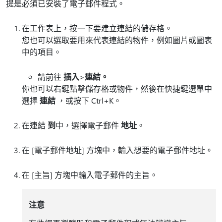
提是必須已安裝了電子郵件程式。
在工作表上，按一下要建立連結的儲存格。
您也可以選取要用來代表連結的物件，例如圖片或圖表
中的項目。
請前往
插入
>
連結。
你也可以右鍵點擊儲存格或物件，然後在快捷鍵選單中
選擇
連結
，或按下 Ctrl+K。
在連結
到
中，選擇電子郵件
地址
。
在 [電子郵件地址]
方塊中，輸入想要的電子郵件地址。
在 [主旨]
方塊中輸入電子郵件的主旨。
注意