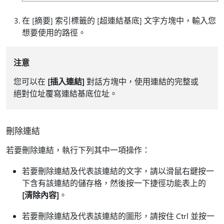
在 [摘要]
索引標籤的 [超連結基底]
文字方塊中，輸入您
想要使用的路徑。
注意
您可以在
[插入連結]
對話方塊中，使用連結的完整或
絕對位址覆寫連結基底位址。
刪除連結
若要刪除連結，執行下列其中一項操作：
若要刪除連結及代表該連結的文字，請以滑鼠右鍵按一
下含有該連結的儲存格，然後按一下捷徑功能表上的
[清除內容]
。
若要刪除連結及代表該連結的圖形，請按住 Ctrl 並按一