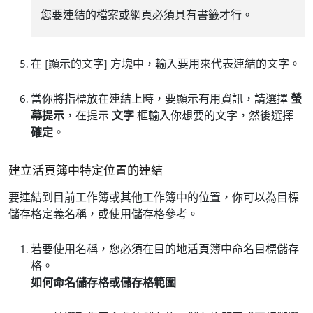
您要連結的檔案或網頁必須具有書籤才行。
在 [顯示的文字]
方塊中，輸入要用來代表連結的文字。
當你將指標放在連結上時，要顯示有用資訊，請選擇
螢
幕提示
，在提示
文字
框輸入你想要的文字，然後選擇
確定
。
建立活頁簿中特定位置的連結
要連結到目前工作簿或其他工作簿中的位置，你可以為目標
儲存格定義名稱，或使用儲存格參考。
若要使用名稱，您必須在目的地活頁簿中命名目標儲存
格。
如何命名儲存格或儲存格範圍