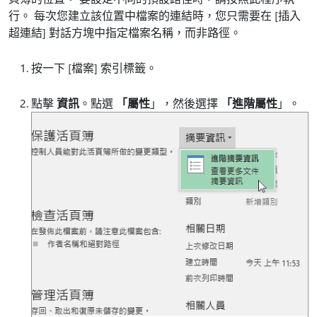
行。 每次您建立該位置中檔案的連結時，您只需要在 [插入
超連結]
對話方塊中指定檔案名稱，而非路徑。
按一下 [檔案]
索引標籤。
點擊
資訊
。點選
「屬性
」，然後選擇
「進階屬性
」。