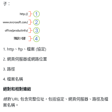
子：
1. http、ftp、檔案 (協定)
2. 網頁伺服器或網路位置
3. 路徑
4. 檔案名稱
絕對和相對連結
絕對
URL 包含完整位址，包括協定、網頁伺服器、路徑及檔
案名稱。