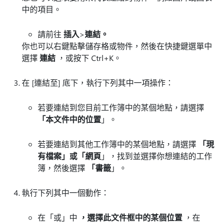
中的項目。
請前往
插入
>
連結。
你也可以右鍵點擊儲存格或物件，然後在快捷鍵選單中
選擇
連結
，或按下 Ctrl+K。
在 [連結至]
底下，執行下列其中一項操作：
若要連結到您目前工作簿中的某個地點，請選擇
「本文件中的位置
」。
若要連結到其他工作簿中的某個地點，請選擇
「現
有檔案」或「網頁
」，找到並選擇你想連結的工作
簿，然後選擇
「書籤
」。
執行下列其中一個動作：
在「或」中
，選擇此文件框中的某個位置
，在