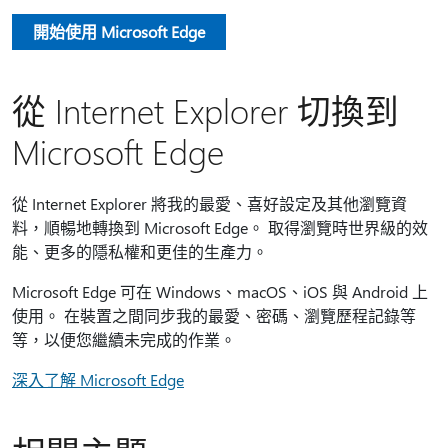
開始使用 Microsoft Edge
從 Internet Explorer 切換到
Microsoft Edge
從 Internet Explorer 將我的最愛、喜好設定及其他瀏覽資
料，順暢地轉換到 Microsoft Edge。 取得瀏覽時世界級的效
能、更多的隱私權和更佳的生產力。
Microsoft Edge 可在 Windows、macOS、iOS 與 Android 上
使用。 在裝置之間同步我的最愛、密碼、瀏覽歷程記錄等
等，以便您繼續未完成的作業。
深入了解 Microsoft Edge