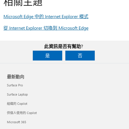
相關主題
Microsoft Edge 中的 Internet Explorer 模式
從 Internet Explorer 切換到 Microsoft Edge
此資訊是否有幫助?
是
否
最新動向
Surface Pro
Surface Laptop
組織的 Copilot
供個人使用的 Copilot
Microsoft 365