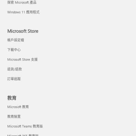
探索 Microsoft 產品
Windows 11 應用程式
Microsoft Store
帳戶設定檔
下載中心
Microsoft Store 支援
退貨/退款
訂單追蹤
教育
Microsoft 教育
教育裝置
Microsoft Teams 教育版
Microsoft 365 教育版