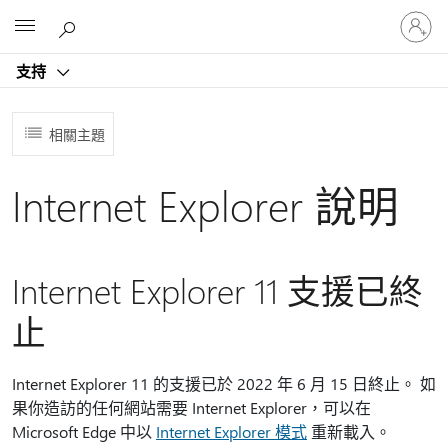
登
Microsoft
入
您
支持
的
帳
戶
相關主題
Internet Explorer 說明
Internet Explorer 11 支援已終
止
Internet Explorer 11 的支援已於 2022 年 6 月 15 日終止。 如
果你造訪的任何網站需要 Internet Explorer，可以在
Microsoft Edge 中以
Internet Explorer 模式
重新載入。