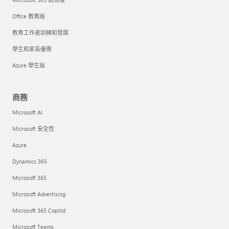
Office 教育版
教育工作者訓練和發展
學生和家長優惠
Azure 學生版
商務
Microsoft AI
Microsoft 安全性
Azure
Dynamics 365
Microsoft 365
Microsoft Advertising
Microsoft 365 Copilot
Microsoft Teams