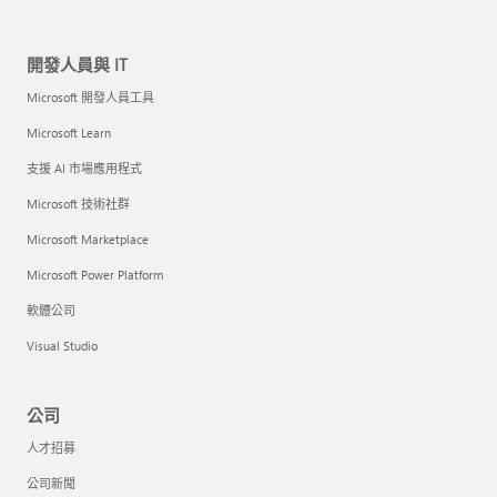
開發人員與 IT
Microsoft 開發人員工具
Microsoft Learn
支援 AI 市場應用程式
Microsoft 技術社群
Microsoft Marketplace
Microsoft Power Platform
軟體公司
Visual Studio
公司
人才招募
公司新聞