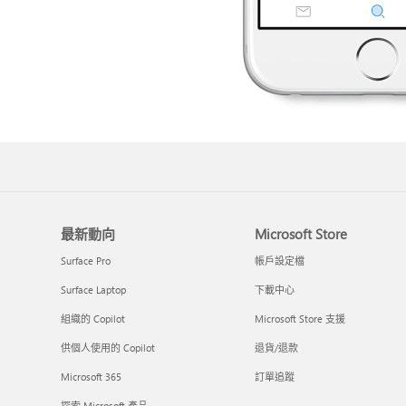
最新動向
Microsoft Store
Surface Pro
帳戶設定檔
Surface Laptop
下載中心
組織的 Copilot
Microsoft Store 支援
供個人使用的 Copilot
退貨/退款
Microsoft 365
訂單追蹤
探索 Microsoft 產品