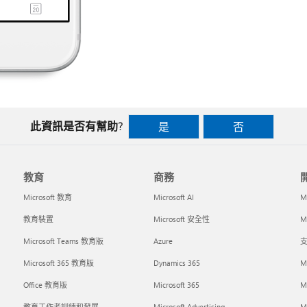
此資訊是否有幫助?
是
否
教育
商務
Microsoft 教育
Microsoft AI
M
教育裝置
Microsoft 安全性
Mi
Microsoft Teams 教育版
Azure
支
Microsoft 365 教育版
Dynamics 365
M
Office 教育版
Microsoft 365
M
教育工作者訓練和發展
Microsoft Advertising
Mi