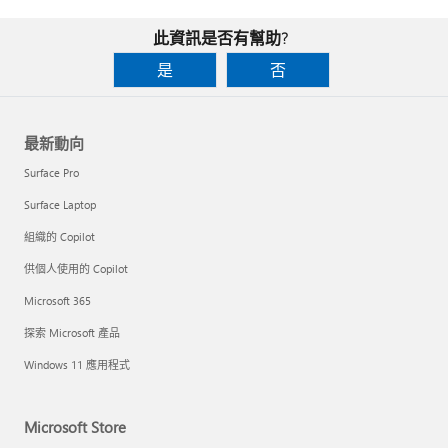
此資訊是否有幫助?
是
否
最新動向
Surface Pro
Surface Laptop
組織的 Copilot
供個人使用的 Copilot
Microsoft 365
探索 Microsoft 產品
Windows 11 應用程式
Microsoft Store