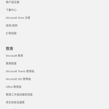
帳戶設定檔
下載中心
Microsoft Store 支援
退貨/退款
訂單追蹤
教育
Microsoft 教育
教育裝置
Microsoft Teams 教育版
Microsoft 365 教育版
Office 教育版
教育工作者訓練和發展
學生和家長優惠