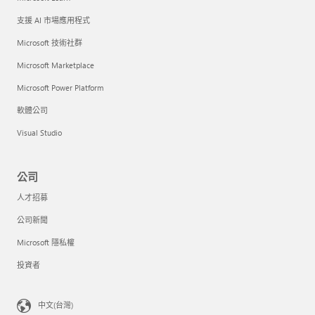
支援 AI 市場應用程式
Microsoft 技術社群
Microsoft Marketplace
Microsoft Power Platform
軟體公司
Visual Studio
公司
人才招募
公司新聞
Microsoft 隱私權
投資者
中文(台灣)