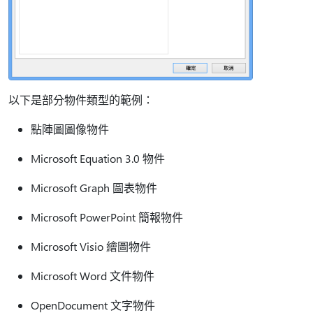
以下是部分物件類型的範例：
點陣圖圖像物件
Microsoft Equation 3.0 物件
Microsoft Graph 圖表物件
Microsoft PowerPoint 簡報物件
Microsoft Visio 繪圖物件
Microsoft Word 文件物件
OpenDocument 文字物件