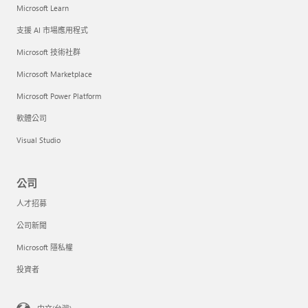
Microsoft Learn
支援 AI 市場應用程式
Microsoft 技術社群
Microsoft Marketplace
Microsoft Power Platform
軟體公司
Visual Studio
公司
人才招募
公司新聞
Microsoft 隱私權
投資者