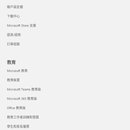
帳戶設定檔
下載中心
Microsoft Store 支援
退貨/退款
訂單追蹤
教育
Microsoft 教育
教育裝置
Microsoft Teams 教育版
Microsoft 365 教育版
Office 教育版
教育工作者訓練和發展
學生和家長優惠