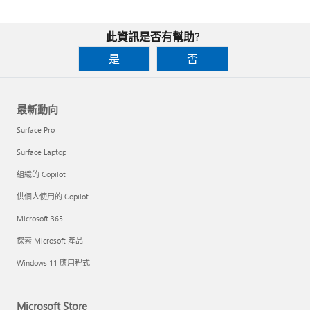
此資訊是否有幫助?
是
否
最新動向
Surface Pro
Surface Laptop
組織的 Copilot
供個人使用的 Copilot
Microsoft 365
探索 Microsoft 產品
Windows 11 應用程式
Microsoft Store