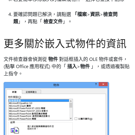
要確認問題已解決，請點選
「檔案
>
資訊
>
檢查問
題
」，再點「
檢查文件
」。
更多關於嵌入式物件的資訊
文件檢查器會偵測從
物件
對話框插入的 OLE 物件或套件，
(點擊 Office 應用程式) 中的「
插入
>
物件
」，或透過複製貼
上指令。