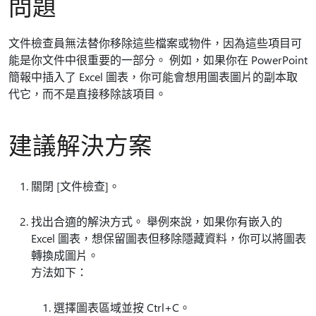
問題
文件檢查員無法替你移除這些檔案或物件，因為這些項目可
能是你文件中很重要的一部分。 例如，如果你在 PowerPoint
簡報中插入了 Excel 圖表，你可能會想用圖表圖片的副本取
代它，而不是直接移除該項目。
建議解決方案
關閉 [文件檢查]。
找出合適的解決方式。 舉例來說，如果你有嵌入的
Excel 圖表，想保留圖表但移除隱藏資料，你可以將圖表
轉換成圖片。
方法如下：
選擇圖表區域並按 Ctrl+C。