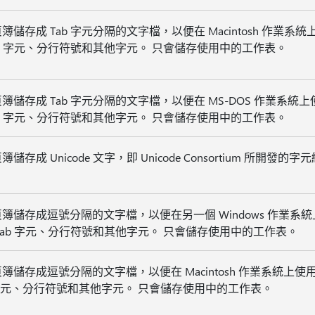
簿儲存成 Tab 字元分隔的文字檔，以便在 Macintosh 作業
ab 字元、分行符號和其他字元。 只會儲存使用中的工作表。
簿儲存成 Tab 字元分隔的文字檔，以便在 MS-DOS 作業系
ab 字元、分行符號和其他字元。 只會儲存使用中的工作表。
儲存成 Unicode 文字，即 Unicode Consortium 所開發的
簿儲存成逗號分隔的文字檔，以便在另一個 Windows 作業系
Tab 字元、分行符號和其他字元。 只會儲存使用中的工作表。
簿儲存成逗號分隔的文字檔，以便在 Macintosh 作業系統上
 字元、分行符號和其他字元。 只會儲存使用中的工作表。