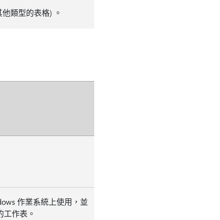
他類型的表格) 。
ndows 作業系統上使用，並
的工作表。