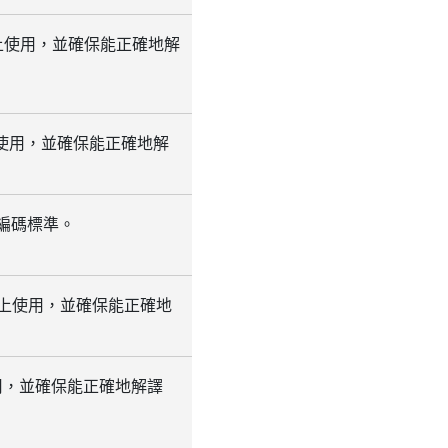
系統上使用，並確保能正確地解
統上使用，並確保能正確地解
字元編碼標準。
統上使用，並確保能正確地
使用，並確保能正確地解譯