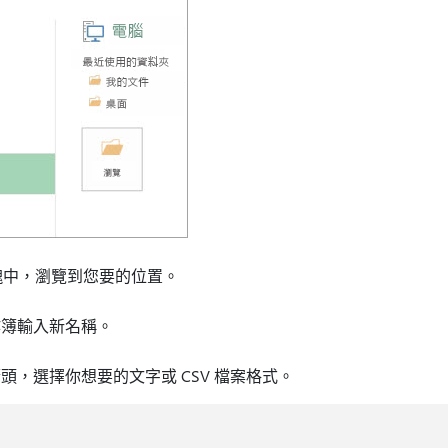
中，瀏覽到您要的位置。
作簿輸入新名稱。
頭，選擇你想要的文字或 CSV 檔案格式。