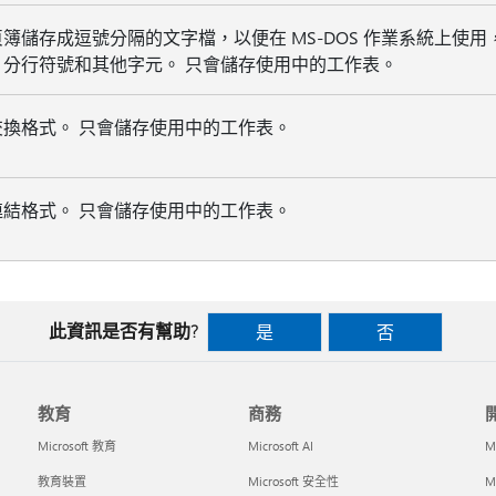
簿儲存成逗號分隔的文字檔，以便在 MS-DOS 作業系統上使用，
、分行符號和其他字元。 只會儲存使用中的工作表。
交換格式。 只會儲存使用中的工作表。
連結格式。 只會儲存使用中的工作表。
此資訊是否有幫助?
是
否
教育
商務
Microsoft 教育
Microsoft AI
M
教育裝置
Microsoft 安全性
Mi