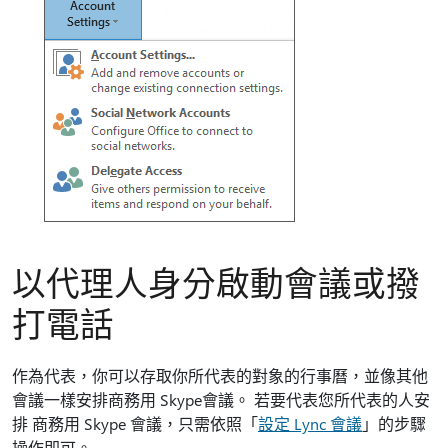
以代理人身分啟動會議或撥
打電話
作為代表，你可以存取你所代表的對象的行事曆，並像其他
會議一樣安排商務用 Skype會議。 若要代表您所代表的人安
排 商務用 Skype 會議，只需依照「
設定 Lync 會議
」的步驟
操作即可。