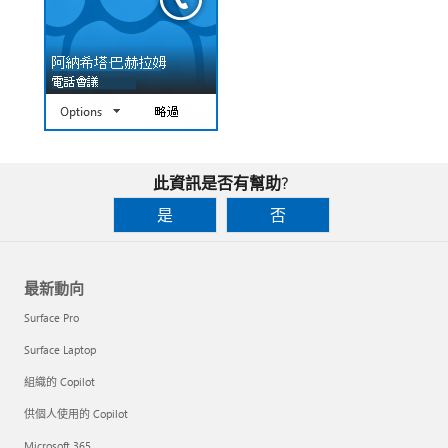
此資訊是否有幫助?
是
否
最新動向
Surface Pro
Surface Laptop
組織的 Copilot
供個人使用的 Copilot
Microsoft 365