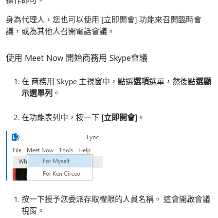
身為代理人，您也可以使用 [立即開會] 功能來召開臨時會
議，或為其他人召開電話會議。
使用 Meet Now 開始商務用 Skype會議
在 商務用 Skype 主視窗中，點選
選項
選單，然後點
選顯
示選單列
。
在功能表列中，按一下
[立即開會]
。
按一下授予您委派存取權限的人員名稱。 這會開啟會議
視窗。