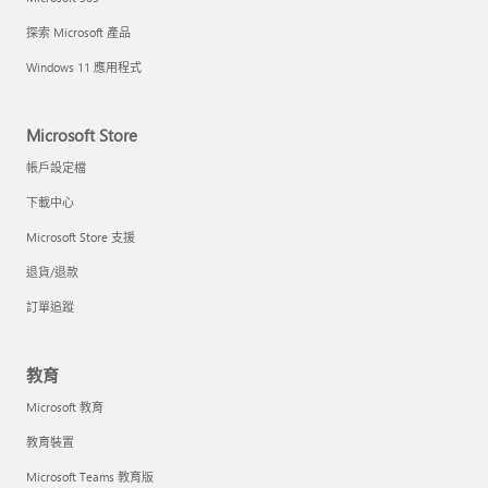
探索 Microsoft 產品
Windows 11 應用程式
Microsoft Store
帳戶設定檔
下載中心
Microsoft Store 支援
退貨/退款
訂單追蹤
教育
Microsoft 教育
教育裝置
Microsoft Teams 教育版