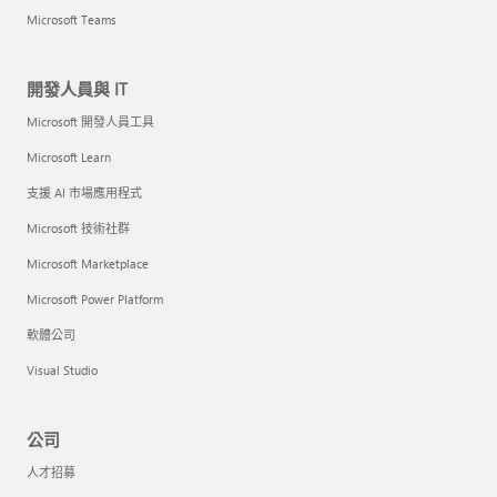
Microsoft Teams
開發人員與 IT
Microsoft 開發人員工具
Microsoft Learn
支援 AI 市場應用程式
Microsoft 技術社群
Microsoft Marketplace
Microsoft Power Platform
軟體公司
Visual Studio
公司
人才招募