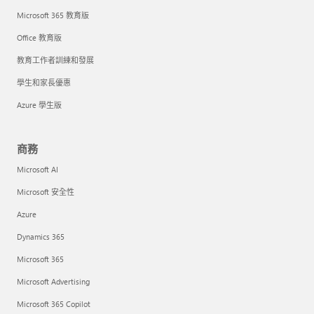
Microsoft 365 教育版
Office 教育版
教育工作者訓練和發展
學生和家長優惠
Azure 學生版
商務
Microsoft AI
Microsoft 安全性
Azure
Dynamics 365
Microsoft 365
Microsoft Advertising
Microsoft 365 Copilot