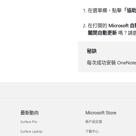
在選單欄，點擊
「協
在打開的
Microsoft
關閉自動更新
嗎？請
秘訣
每次成功安裝 OneN
最新動向
Microsoft Store
Surface Pro
帳戶設定檔
Surface Laptop
下載中心