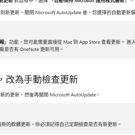
 自動更新
對話框中，選擇
「自動保持 Microsoft 應用程式最新
」。
更新，關閉 Microsoft AutoUpdate 後，您選擇的自動
報
」功能，您可能需要直接從 Mac 到 App Store 查看更新。 進入 A
是否有 OneNote 更新可用。
，改為手動檢查更新
，然後再關閉 Microsoft AutoUpdate。
te 最新的軟體更新，你必須記得自己定期檢查是否有新更新。