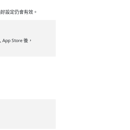
更新偏好設定仍會有效。
pp Store 後，