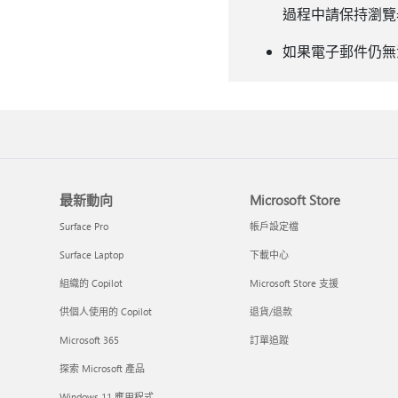
過程中請保持瀏覽
如果電子郵件仍無
最新動向
Microsoft Store
Surface Pro
帳戶設定檔
Surface Laptop
下載中心
組織的 Copilot
Microsoft Store 支援
供個人使用的 Copilot
退貨/退款
Microsoft 365
訂單追蹤
探索 Microsoft 產品
Windows 11 應用程式