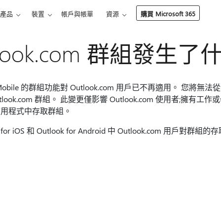
產品
裝置
帳戶與帳單
資源
購買 Microsoft 365
tlook.com 群組發生
 Mobile 的群組功能對 Outlook.com 用戶已不再適用。 您將無法從 Outlo
Outlook.com 群組。 此變更僅影響 Outlook.com 使用者;擁有工作或學
行動應用程式中存取群組。
r iOS 和 Outlook for Android 中 Outlook.com 用戶對群