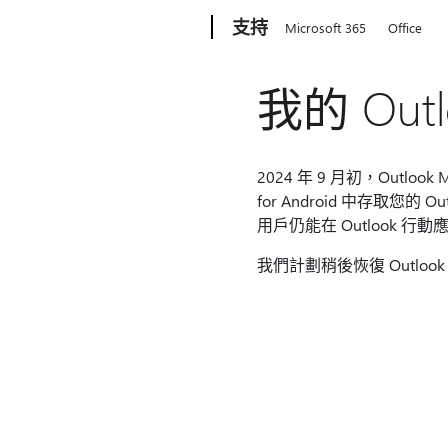
Microsoft
支持
Microsoft 365
Office
我的 Ou
2024 年 9 月初，Outlook
for Android 中存取您的 
用戶仍能在 Outlook 
我們計劃稍後恢復 Outlook fo