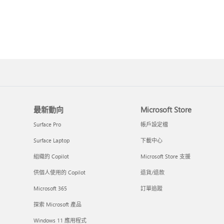
最新動向
Microsoft Store
Surface Pro
帳戶設定檔
Surface Laptop
下載中心
組織的 Copilot
Microsoft Store 支援
供個人使用的 Copilot
退貨/退款
Microsoft 365
訂單追蹤
探索 Microsoft 產品
Windows 11 應用程式