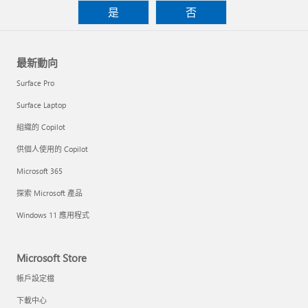
是
否
最新動向
Surface Pro
Surface Laptop
組織的 Copilot
供個人使用的 Copilot
Microsoft 365
探索 Microsoft 產品
Windows 11 應用程式
Microsoft Store
帳戶設定檔
下載中心