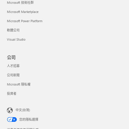
Microsoft 技術社群
Microsoft Marketplace
Microsoft Power Platform
軟體公司
Visual Studio
公司
人才招募
公司新聞
Microsoft 隱私權
投資者
中文(台灣)
您的隱私選擇