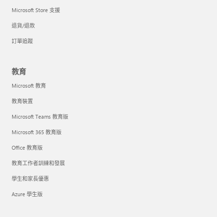
Microsoft Store 支援
退貨/退款
訂單追蹤
教育
Microsoft 教育
教育裝置
Microsoft Teams 教育版
Microsoft 365 教育版
Office 教育版
教育工作者訓練和發展
學生和家長優惠
Azure 學生版