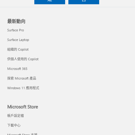
最新動向
Surface Pro
Surface Laptop
組織的 Copilot
供個人使用的 Copilot
Microsoft 365
探索 Microsoft 產品
Windows 11 應用程式
Microsoft Store
帳戶設定檔
下載中心
Microsoft Store 支援