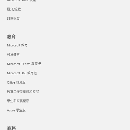
退貨/退款
訂單追蹤
教育
Microsoft 教育
教育裝置
Microsoft Teams 教育版
Microsoft 365 教育版
Office 教育版
教育工作者訓練和發展
學生和家長優惠
Azure 學生版
商務