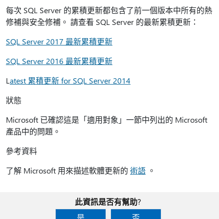
每次 SQL Server 的累積更新都包含了前一個版本中所有的熱
修補與安全修補。 請查看 SQL Server 的最新累積更新：
SQL Server 2017 最新累積更新
SQL Server 2016 最新累積更新
L
atest 累積更新 for SQL Server 2014
狀態
Microsoft 已確認這是「適用對象」一節中列出的 Microsoft
產品中的問題。
參考資料
了解 Microsoft 用來描述軟體更新的
術語
。
此資訊是否有幫助?
是
否