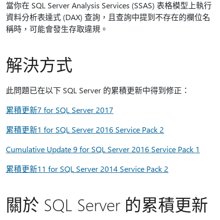
當你在 SQL Server Analysis Services (SSAS) 表格模型上執行
資料分析表達式 (DAX) 查詢，且查詢中提到不存在的欄位名
稱時，可能會發生存取違規。
解決方式
此問題已在以下 SQL Server 的累積更新中得到修正：
累積更新7 for SQL Server 2017
累積更新1 for SQL Server 2016 Service Pack 2
Cumulative Update 9 for SQL Server 2016 Service Pack 1
累積更新11 for SQL Server 2014 Service Pack 2
關於 SQL Server 的累積更新