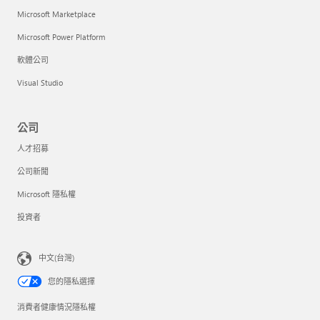
Microsoft Marketplace
Microsoft Power Platform
軟體公司
Visual Studio
公司
人才招募
公司新聞
Microsoft 隱私權
投資者
中文(台灣)
您的隱私選擇
消費者健康情況隱私權