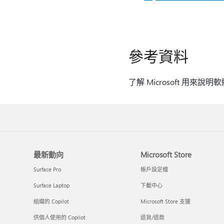
參考資料
了解 Microsoft 用來說
最新動向
Microsoft Store
Surface Pro
帳戶設定檔
Surface Laptop
下載中心
組織的 Copilot
Microsoft Store 支援
供個人使用的 Copilot
退貨/退款