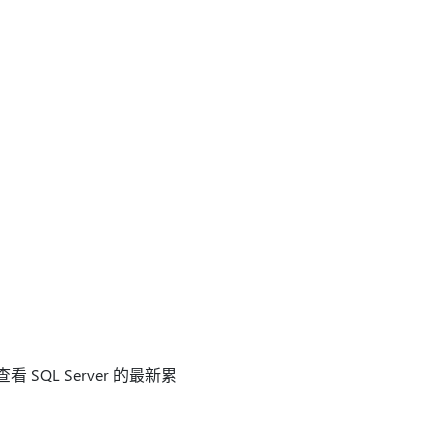
SQL Server 的最新累