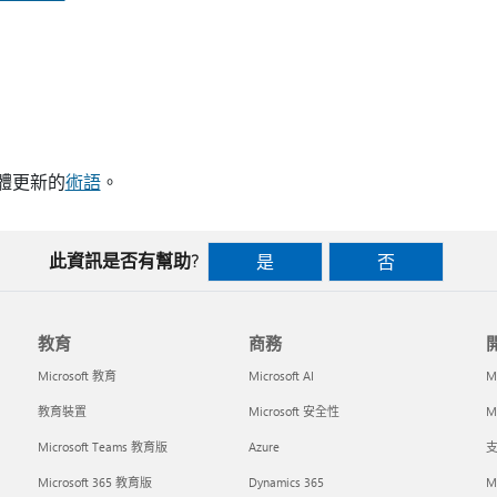
明軟體更新的
術語
。
此資訊是否有幫助?
是
否
教育
商務
Microsoft 教育
Microsoft AI
M
教育裝置
Microsoft 安全性
Mi
Microsoft Teams 教育版
Azure
支
Microsoft 365 教育版
Dynamics 365
M