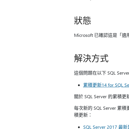
狀態
Microsoft 已確認這是「
解決方式
這個問題在以下 SQL Ser
累積更新14 for SQL Ser
關於 SQL Server 的累積
每次新的 SQL Server
積更新：
SQL Server 2017 