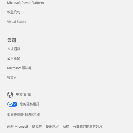
Microsoft Power Platform
軟體公司
Visual Studio
公司
人才招募
公司新聞
Microsoft 隱私權
投資者
中文(台灣)
您的隱私選擇
消費者健康情況隱私權
連絡 Microsoft
隱私權
使用規定
商標
有關我們的廣告訊息