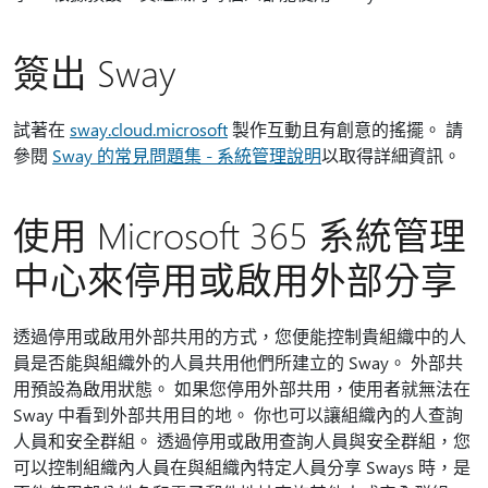
簽出 Sway
試著在
sway.cloud.microsoft
製作互動且有創意的搖擺。 請
參閱
Sway 的常見問題集 - 系統管理說明
以取得詳細資訊。
使用 Microsoft 365 系統管理
中心來停用或啟用外部分享
透過停用或啟用外部共用的方式，您便能控制貴組織中的人
員是否能與組織外的人員共用他們所建立的 Sway。 外部共
用預設為啟用狀態。 如果您停用外部共用，使用者就無法在
Sway 中看到外部共用目的地。 你也可以讓組織內的人查詢
人員和安全群組。 透過停用或啟用查詢人員與安全群組，您
可以控制組織內人員在與組織內特定人員分享 Sways 時，是