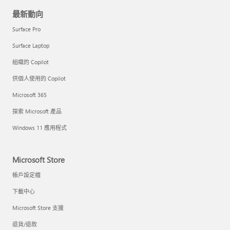
最新動向
Surface Pro
Surface Laptop
組織的 Copilot
供個人使用的 Copilot
Microsoft 365
探索 Microsoft 產品
Windows 11 應用程式
Microsoft Store
帳戶設定檔
下載中心
Microsoft Store 支援
退貨/退款