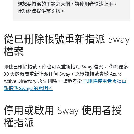
能想要撰寫的主題之大綱，讓使用者快速上手。
此功能僅提供英文版。
從已刪除帳號重新指派 Sway
檔案
即使已刪除帳號，你也可以重新指派 Sway 檔案。 你有最多
30 天的時間重新指派任何 Sway，之後該帳號會從 Azure
Active Directory 永久刪除。 請參考從
已刪除使用者帳號重
新指派 Sways 的說明。
停用或啟用 Sway 使用者授
權指派