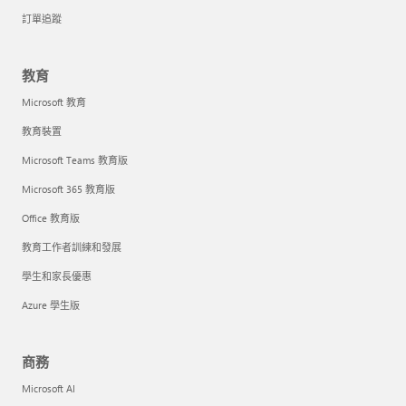
訂單追蹤
教育
Microsoft 教育
教育裝置
Microsoft Teams 教育版
Microsoft 365 教育版
Office 教育版
教育工作者訓練和發展
學生和家長優惠
Azure 學生版
商務
Microsoft AI