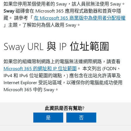
如果您停用某個使用者的 Sway，該人員就無法使用 Sway。
Sway
磁磚會在 Microsoft 365 應用程式啟動器和首頁中隱
藏。 請參考「
在 Microsoft 365 商業版中為使用者分配授權
」主題，了解如何為個人啟用 Sway。
Sway URL 與 IP 位址範圍
如果您的組織限制網路上的電腦無法連網際網路，請查看
Microsoft 365 的網址和 IP 位址範圍
。 本文列出 (FQDN、
IPv4 和 IPv6 位址範圍的端點，) 應包含在出站允許清單及
Internet Explorer 受託站區域，以確保你的電腦能成功使用
Microsoft 365 中的 Sway。
此資訊是否有幫助?
是
否