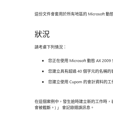
這份文件會套用於所有地區的 Microsoft 動態 
狀況
請考慮下列情況：
您正在使用 Microsoft 動態 AX 2009 Se
您建立具有超過 40 個字元的名稱的
您建立使用 Cupom 的會計資料的工
在這個案例中，發生逾時建立新的工作時，表示該工
會被截斷。) 」 會記錄錯誤訊息。