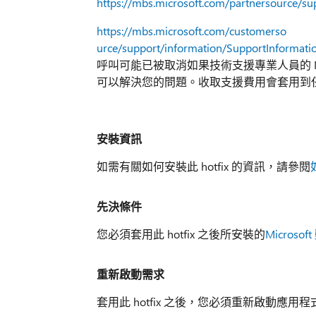
https://mbs.microsoft.com/partnersource/su
https://mbs.microsoft.com/customerso
urce/support/information/SupportInformati
呼叫可能已被取消如果技術支援專業人員的 Mi
可以解決您的問題。收取支援費用會套用到
安裝資訊
如需有關如何安裝此 hotfix 的資訊，請參閱
先決條件
您必須套用此 hotfix 之後所安裝的
Microsoft
重新啟動需求
套用此 hotfix 之後，您必須重新啟動應用程式