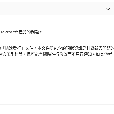
icrosoft 產品的問題。
內建立的「快速發行」文件。本文件所包含的現狀資訊是針對新興問題
包含印刷錯誤，且可能會隨時進行修改而不另行通知。如其他考