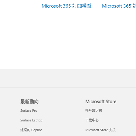
Microsoft 365 訂閱權益
Microsoft 365
最新動向
Microsoft Store
Surface Pro
帳戶設定檔
Surface Laptop
下載中心
組織的 Copilot
Microsoft Store 支援