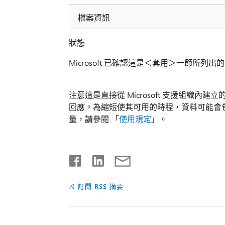
檔案資訊
狀態
Microsoft 已確認這是＜套用＞一節所列出的 M
注意這是直接從 Microsoft 支援組織
回應。為縮短使其可用的時程，資料可能會
量，請參閱 「
使用規定
」。
訂閱 RSS 摘要