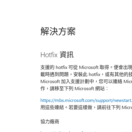
解決方案
Hotfix 資訊
支援的 hotfix 可從 Microsoft 取得。
載時遇到問題，安裝此 hotfix，或有其
Microsoft 加入支援計劃中，您可以連絡 
作，請移至下列 Microsoft 網站︰
https://mbs.microsoft.com/support/newstart
用這些連結。若要這樣做，請前往下列 Micro
協力廠商