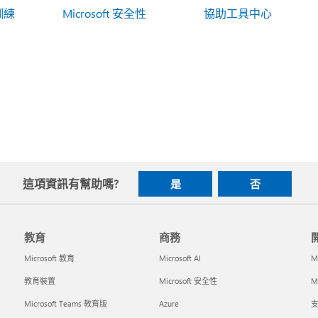
 訓練
Microsoft 安全性
協助工具中心
這項資訊有幫助嗎?
是
否
教育
商務
Microsoft 教育
Microsoft AI
M
教育裝置
Microsoft 安全性
Mi
Microsoft Teams 教育版
Azure
支