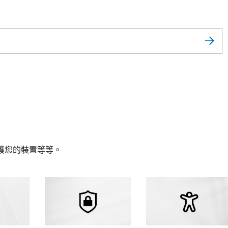
護您的裝置等等。