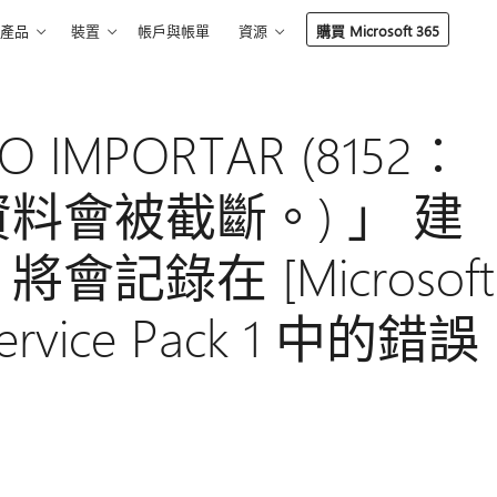
產品
裝置
帳戶與帳單
資源
購買 Microsoft 365
 IMPORTAR (8152︰
料會被截斷。) 」 建
記錄在 [Microsoft
ervice Pack 1 中的錯誤