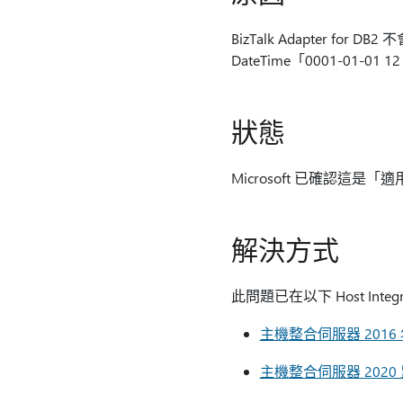
BizTalk Adapter for 
DateTime「0001-01-01 
狀態
Microsoft 已確認這是「
解決方式
此問題已在以下 Host Integ
主機整合伺服器 2016
主機整合伺服器 2020 