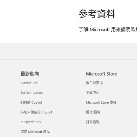
參考資料
了解 Microsoft 用來說
最新動向
Microsoft Store
Surface Pro
帳戶設定檔
Surface Laptop
下載中心
組織的 Copilot
Microsoft Store 支援
供個人使用的 Copilot
退貨/退款
Microsoft 365
訂單追蹤
探索 Microsoft 產品