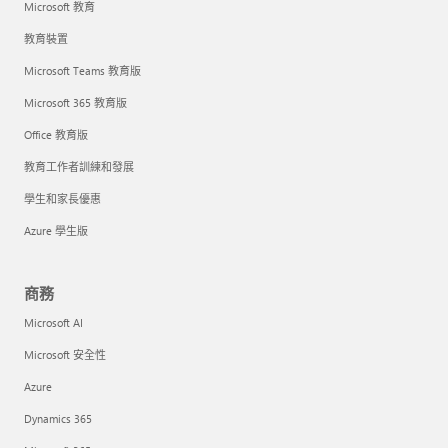
Microsoft 教育
教育裝置
Microsoft Teams 教育版
Microsoft 365 教育版
Office 教育版
教育工作者訓練和發展
學生和家長優惠
Azure 學生版
商務
Microsoft AI
Microsoft 安全性
Azure
Dynamics 365