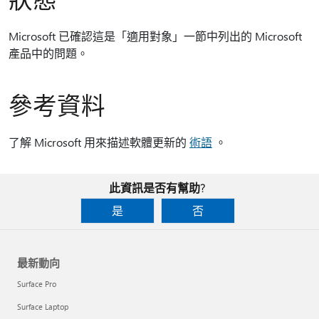
Microsoft 已確認這是「適用對象」一節中列出的 Microsoft
產品中的問題。
參考資料
了解 Microsoft 用來描述軟體更新的
術語
。
此資訊是否有幫助?
是
否
最新動向
Surface Pro
Surface Laptop