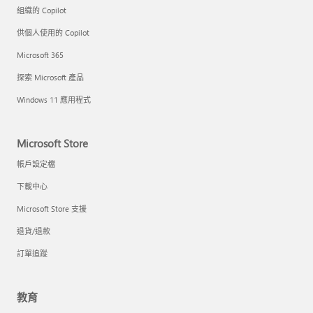
組織的 Copilot
供個人使用的 Copilot
Microsoft 365
探索 Microsoft 產品
Windows 11 應用程式
Microsoft Store
帳戶設定檔
下載中心
Microsoft Store 支援
退貨/退款
訂單追蹤
教育