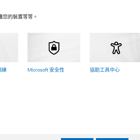
護您的裝置等等。
 訓練
Microsoft 安全性
協助工具中心