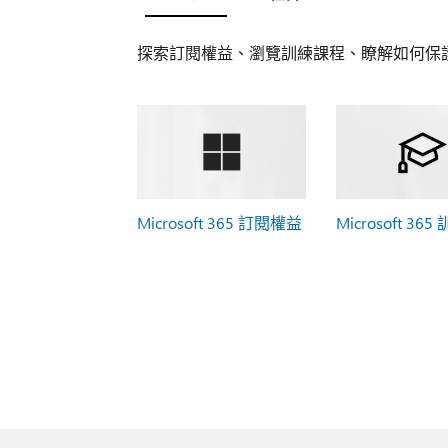
探索訂閱權益、瀏覽訓練課程、瞭解如何保
Microsoft 365 訂閱權益
Microsoft 365