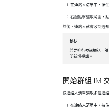
在連絡人清單中，按住鍵
右鍵點擊選取範圍，
然後，連絡人就會收到通
秘訣
若要進行視訊通話，請
間新增視訊。
開始群組 IM 
從連絡人清單選取多個連絡人
在連絡人清單中，按住鍵