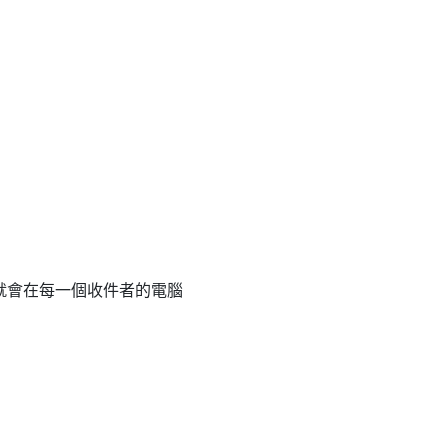
，就會在每一個收件者的電腦