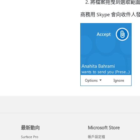
將檔案拖曳到選取範
商務用 Skype 會向收
最新動向
Microsoft Store
Surface Pro
帳戶設定檔