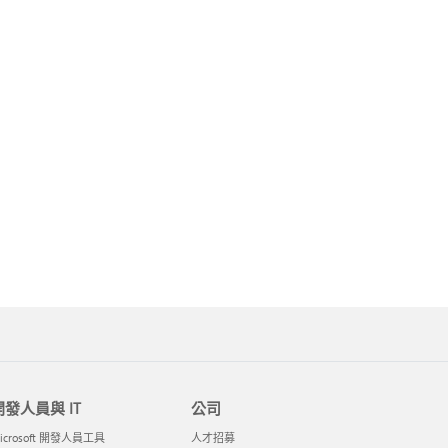
開發人員與 IT
公司
icrosoft 開發人員工具
人才招募