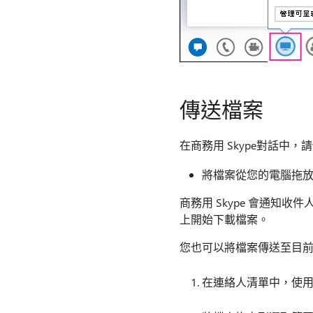
傳送檔案
在商務用 Skype對話中
將檔案從您的電腦拖
商務用 Skype 會通知
上開始下載檔案。
您也可以將檔案傳送至目
在連絡人清單中，使用 