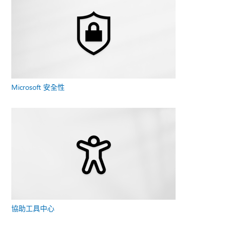
Microsoft 安全性
協助工具中心