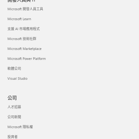
Microsoft 開發人員工具
Microsoft Learn
支援 AI 市場應用程式
Microsoft 技術社群
Microsoft Marketplace
Microsoft Power Platform
軟體公司
Visual Studio
公司
人才招募
公司新聞
Microsoft 隱私權
投資者