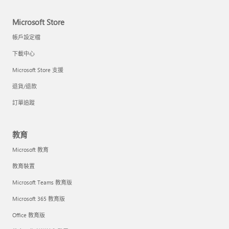
Microsoft Store
帳戶設定檔
下載中心
Microsoft Store 支援
退貨/退款
訂單追蹤
教育
Microsoft 教育
教育裝置
Microsoft Teams 教育版
Microsoft 365 教育版
Office 教育版