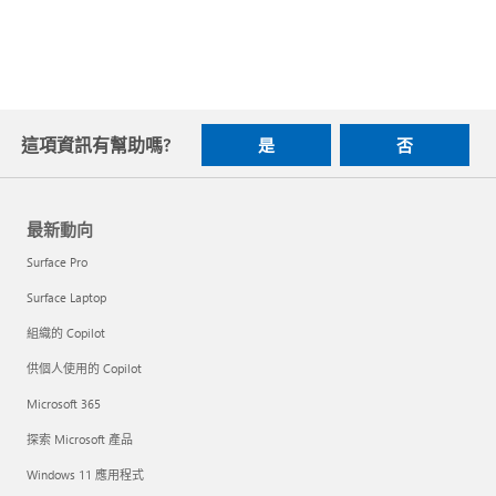
這項資訊有幫助嗎?
是
否
最新動向
Surface Pro
Surface Laptop
組織的 Copilot
供個人使用的 Copilot
Microsoft 365
探索 Microsoft 產品
Windows 11 應用程式