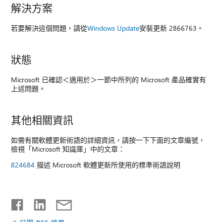
解決方案
若要解決這個問題，請從
Windows Update
安裝更新 2866763。
狀態
Microsoft 已確認＜適用於＞一節中所列的 Microsoft 產品確實有
上述問題。
其他相關資訊
如需有關軟體更新術語的詳細資訊，請按一下下面的文章編號，
檢視「Microsoft 知識庫」中的文章：
824684
描述 Microsoft 軟體更新所使用的標準術語說明