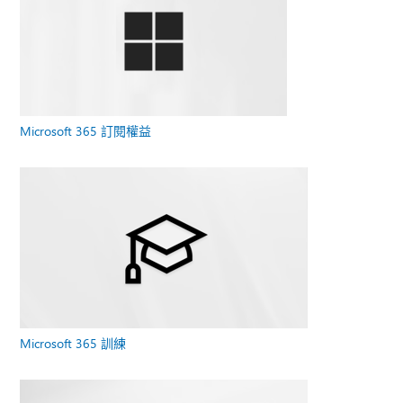
Microsoft 365 訂閱權益
Microsoft 365 訓練