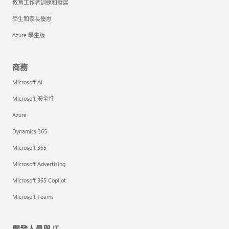
教育工作者訓練和發展
學生和家長優惠
Azure 學生版
商務
Microsoft AI
Microsoft 安全性
Azure
Dynamics 365
Microsoft 365
Microsoft Advertising
Microsoft 365 Copilot
Microsoft Teams
開發人員與 IT