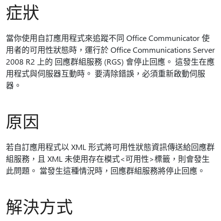
症狀
當你使用自訂應用程式來追蹤不同 Office Communicator 使
用者的可用性狀態時，運行於 Office Communications Server
2008 R2 上的 回應群組服務 (RGS) 會停止回應。 這發生在應
用程式與伺服器互動時。 要清除錯誤，必須重新啟動伺服
器。
原因
若自訂應用程式以 XML 形式將可用性狀態資訊傳送給回應群
組服務，且 XML 未使用存在模式<可用性>標籤，則會發生
此問題。 當發生這種情況時，回應群組服務將停止回應。
解決方式