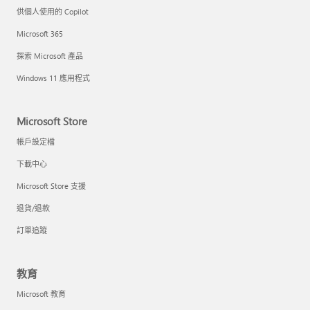
供個人使用的 Copilot
Microsoft 365
探索 Microsoft 產品
Windows 11 應用程式
Microsoft Store
帳戶設定檔
下載中心
Microsoft Store 支援
退貨/退款
訂單追蹤
教育
Microsoft 教育