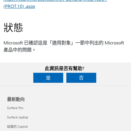
(PROT.10) .aspx
狀態
Microsoft 已確認這是「適用對象」一節中列出的 Microsoft
產品中的問題。
此資訊是否有幫助?
是
否
最新動向
Surface Pro
Surface Laptop
組織的 Copilot