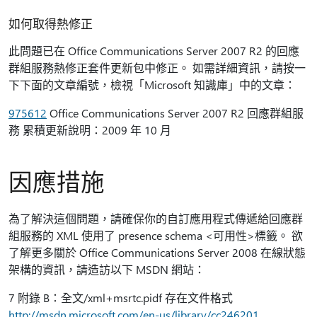
如何取得熱修正
此問題已在 Office Communications Server 2007 R2 的回應
群組服務熱修正套件更新包中修正。 如需詳細資訊，請按一
下下面的文章編號，檢視「Microsoft 知識庫」中的文章：
975612
Office Communications Server 2007 R2 回應群組服
務 累積更新說明：2009 年 10 月
因應措施
為了解決這個問題，請確保你的自訂應用程式傳遞給回應群
組服務的 XML 使用了 presence schema <可用性>標籤。 欲
了解更多關於 Office Communications Server 2008 在線狀態
架構的資訊，請造訪以下 MSDN 網站：
7 附錄 B：全文/xml+msrtc.pidf 存在文件格式
http://msdn.microsoft.com/en-us/library/cc246201