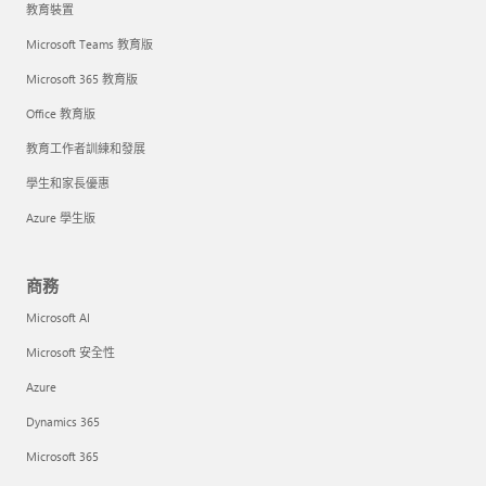
教育裝置
Microsoft Teams 教育版
Microsoft 365 教育版
Office 教育版
教育工作者訓練和發展
學生和家長優惠
Azure 學生版
商務
Microsoft AI
Microsoft 安全性
Azure
Dynamics 365
Microsoft 365