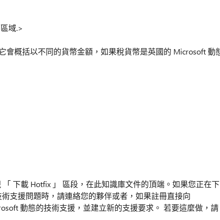
 區域.>
概括以不同的貨幣金額，如果稅貨幣是英國的 Microsoft 動
便會出現 「 下載 Hotfix 」 區段，在此知識庫文件的頂端。如果您正在下
他的技術支援問題時，請連絡您的夥伴或者，如果註冊直接向
Microsoft 動態的技術支援，並建立新的支援要求。 若要這麼做，請