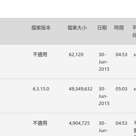
檔案版本
檔案大小
日期
時間
不適用
62,120
30-
04:53
Jun-
2015
6.3.15.0
49,349,632
30-
05:03
Jun-
2015
不適用
4,904,725
30-
04:53
Jun-