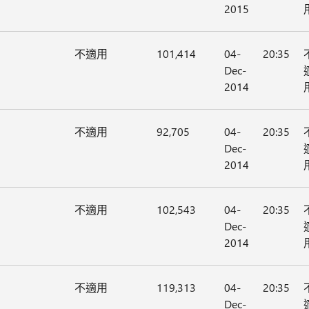
2015
不適用
101,414
04-
20:35
Dec-
2014
不適用
92,705
04-
20:35
Dec-
2014
不適用
102,543
04-
20:35
Dec-
2014
不適用
119,313
04-
20:35
Dec-