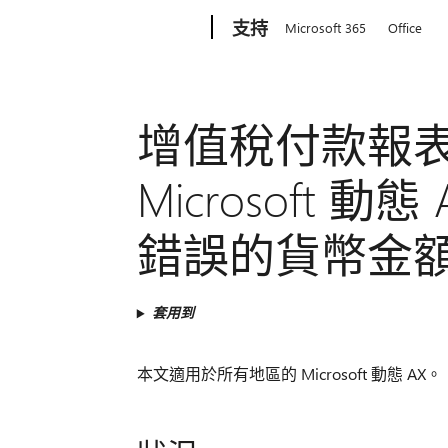
Microsoft
支持
Microsoft 365
Office
增值稅付款報
Microsoft 動態
錯誤的貨幣金
套用到
本文適用於所有地區的 Microsoft 動態 AX。