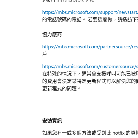
https://mbs.microsoft.com/support/newstart
的電話號碼的電話。 若要這麼做，請造訪下列 Mi
協力廠商
https://mbs.microsoft.com/partnersource/r
戶
https://mbs.microsoft.com/customersource/
在特殊的情況下，通常會支援呼叫可能已被取消如
的費用會決定某特定更新程式可以解決您的
更新程式的問題。
安裝資訊
如果您有一或多個方法或受到此 hotfix