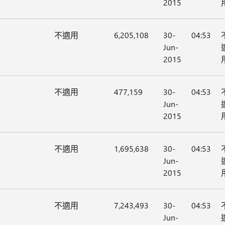
2015
不適用
6,205,108
30-
04:53
Jun-
2015
不適用
477,159
30-
04:53
Jun-
2015
不適用
1,695,638
30-
04:53
Jun-
2015
不適用
7,243,493
30-
04:53
Jun-