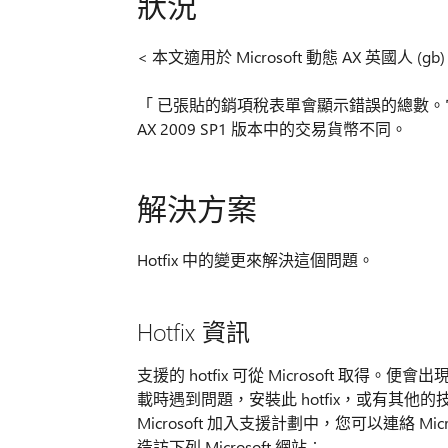
狀況
< 本文適用於 Microsoft 動態 AX 英國人 (gb)
「 已張貼的銷項稅表單會顯示錯誤的總數。它會
AX 2009 SP1 版本中的交易貨幣不同。
解決方案
Hotfix 中的變更來解決這個問題。
Hotfix 資訊
支援的 hotfix 可從 Microsoft 取得。
載時遇到問題，安裝此 hotfix，或有其
Microsoft 加入支援計劃中，您可以連絡 
造訪下列 Microsoft 網站︰