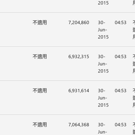
2015
不適用
7,204,860
30-
04:53
Jun-
2015
不適用
6,932,315
30-
04:53
Jun-
2015
不適用
6,931,614
30-
04:53
Jun-
2015
不適用
7,064,368
30-
04:53
Jun-